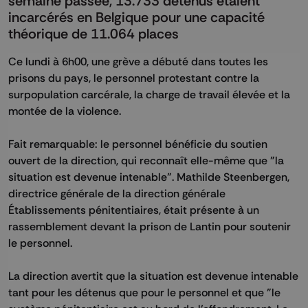
semaine passée, 13.733 détenus étaient
incarcérés en Belgique pour une capacité
théorique de 11.064 places
Ce lundi à 6h00, une grève a débuté dans toutes les
prisons du pays, le personnel protestant contre la
surpopulation carcérale, la charge de travail élevée et la
montée de la violence.
Fait remarquable: le personnel bénéficie du soutien
ouvert de la direction, qui reconnaît elle-même que "la
situation est devenue intenable". Mathilde Steenbergen,
directrice générale de la direction générale
Établissements pénitentiaires, était présente à un
rassemblement devant la prison de Lantin pour soutenir
le personnel.
La direction avertit que la situation est devenue intenable
tant pour les détenus que pour le personnel et que "le