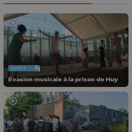
SOCIÉTÉ
20/06/2026
Evasion musicale à la prison de Huy