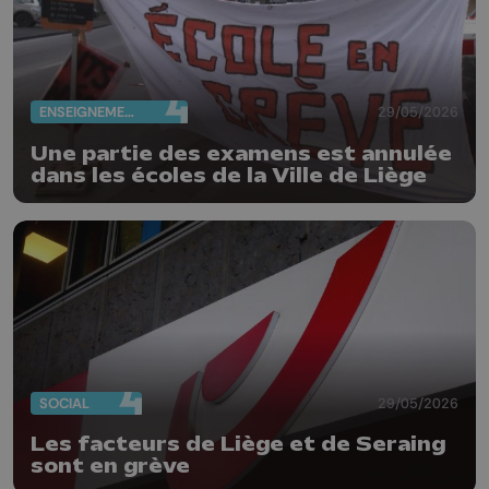
ENSEIGNEMENT
29/05/2026
Une partie des examens est annulée
dans les écoles de la Ville de Liège
SOCIAL
29/05/2026
Les facteurs de Liège et de Seraing
sont en grève