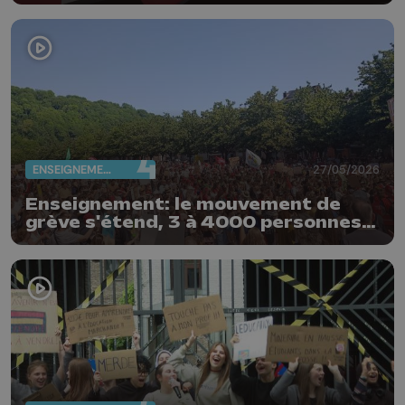
ENSEIGNEMENT
27/05/2026
Enseignement: le mouvement de
grève s'étend, 3 à 4000 personnes
rassemblées ce matin à Liège