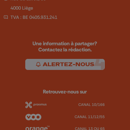
4000 Liège
TVA : BE 0405.931.241
Une information à partager?
Contactez la rédaction.
ALERTEZ-NOUS
Retrouvez-nous sur
CANAL 10/166
CANAL 11/12/55
CANAL 13 OU 65