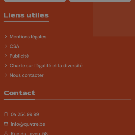
Liens utiles
Mentions légales
CSA
Publicité
Charte sur l'égalité et la diversité
Nous contacter
Contact
04 254 99 99
info@qu4tre.be
Rue du Laveu, 58