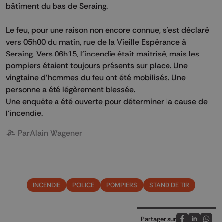
bâtiment du bas de Seraing.
Le feu, pour une raison non encore connue, s'est déclaré
vers 05h00 du matin, rue de la Vieille Espérance à
Seraing. Vers 06h15, l'incendie était maitrisé, mais les
pompiers étaient toujours présents sur place. Une
vingtaine d'hommes du feu ont été mobilisés. Une
personne a été légèrement blessée.
Une enquête a été ouverte pour déterminer la cause de
l'incendie.
Par
Alain Wagener
INCENDIE
POLICE
POMPIERS
STAND DE TIR
Partager sur