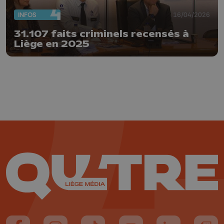
INFOS
16/04/2026
31.107 faits criminels recensés à
Liège en 2025