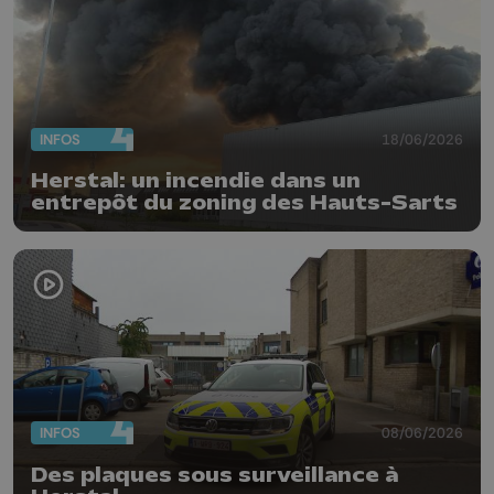
INFOS
18/06/2026
Herstal: un incendie dans un
entrepôt du zoning des Hauts-Sarts
INFOS
08/06/2026
Des plaques sous surveillance à