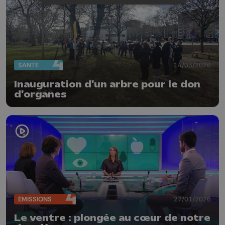
SANTÉ
14/03/2026
Inauguration d'un arbre pour le don
d'organes
ÉMISSIONS
27/01/2026
Le ventre : plongée au cœur de notre