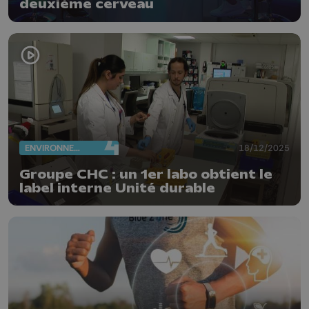
deuxième cerveau
ENVIRONNEMENT
18/12/2025
Groupe CHC : un 1er labo obtient le
label interne Unité durable