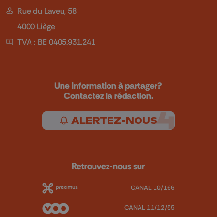
Rue du Laveu, 58
4000 Liège
TVA : BE 0405.931.241
Une information à partager?
Contactez la rédaction.
ALERTEZ-NOUS
Retrouvez-nous sur
CANAL 10/166
CANAL 11/12/55