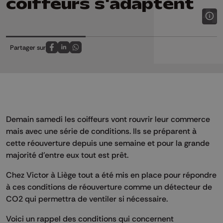
coiffeurs s'adaptent
Partager sur
Partagez sur FaceBook
Partagez sur LinkedIn
Partagez sur Whatsapp
Demain samedi les coiffeurs vont rouvrir leur commerce
mais avec une série de conditions. Ils se préparent à
cette réouverture depuis une semaine et pour la grande
majorité d'entre eux tout est prêt.
Chez Victor à Liège tout a été mis en place pour répondre
à ces conditions de réouverture comme un détecteur de
CO2 qui permettra de ventiler si nécessaire.
Voici un rappel des conditions qui concernent