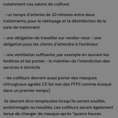
notamment ces salons de coiffure:
- un temps d'attente de 10 minutes entre deux
traitements, pour le nettoyage et la désinfection de la
zone de traitement
- une obligation de travailler sur rendez-vous - une
obligation pour les clients d'attendre à l'extérieur
- une ventilation suffisante, par exemple en ouvrant les
fenêtres et les portes - le maintien de l'interdiction des
services à domicile
- les coiffeurs devront aussi porter des masques
chirurgicaux agréés CE (et non des FFP2 comme évoqué
dans un premier temps).
Ils devront être remplacées lorsqu'ils seront souillés,
endommagés ou mouillés. Les coiffeurs seront également
tenus de changer de masque après "quatre heures