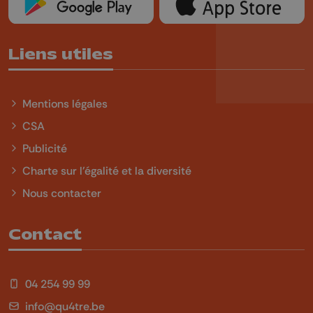
Liens utiles
Mentions légales
CSA
Publicité
Charte sur l'égalité et la diversité
Nous contacter
Contact
04 254 99 99
info@qu4tre.be