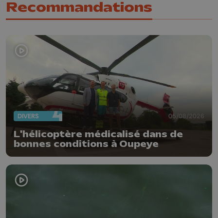
Recommandations
DIVERS
05/08/2026
L'hélicoptère médicalisé dans de
bonnes conditions à Oupeye