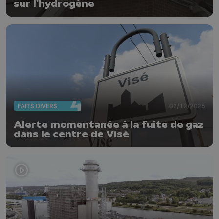
sur l'hydrogène
FAITS DIVERS
02/12/2025
Alerte momentanée à la fuite de gaz
dans le centre de Visé