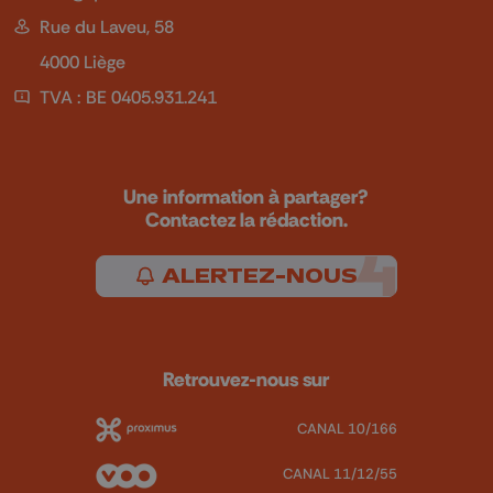
Rue du Laveu, 58
4000 Liège
TVA : BE 0405.931.241
Une information à partager?
Contactez la rédaction.
ALERTEZ-NOUS
Retrouvez-nous sur
CANAL 10/166
CANAL 11/12/55