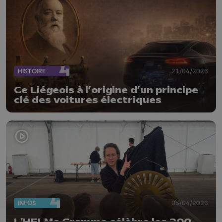
HISTOIRE
21/04/2026
Ce Liégeois à l’origine d’un principe
clé des voitures électriques
INFOS
03/04/2026