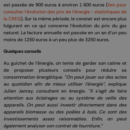
est passée de 900 euros à environ 1 600 euros (
lien pour
consulter l'évolution des prix de l'énergie - statistiques de
la CREG
). Sur la même période, le constat est encore plus
fulgurant en ce qui concerne l’évolution du prix du gaz
naturel. La facture annuelle est passée en un an d’un peu
moins de 1250 euros à un peu plus de 3250 euros.
Quelques conseils
Au guichet de l’énergie, on tente de garder son calme et
de proposer plusieurs conseils pour réduire sa
consommation énergétique.
"On peut jouer sur des actes
au quotidien afin de mieux utiliser l'énergie"
, explique
Julien Janray, consultant en énergie.
"Il s'agit de faire
attention aux éclairages ou au système de veille des
appareils. On peut aussi investir directement dans des
appareils biomasse ou des poêles à bois. Ce sont des
investissements assez raisonnables. Enfin, on peut
également analyser son contrat de fourniture."