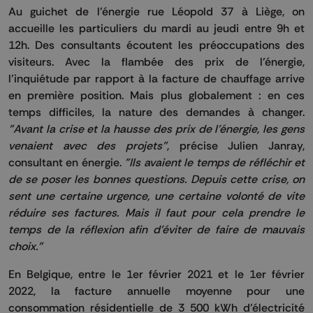
Au guichet de l’énergie rue Léopold 37 à Liège, on
accueille les particuliers du mardi au jeudi entre 9h et
12h. Des consultants écoutent les préoccupations des
visiteurs. Avec la flambée des prix de l’énergie,
l’inquiétude par rapport à la facture de chauffage arrive
en première position. Mais plus globalement : en ces
temps difficiles, la nature des demandes à changer.
"Avant la crise et la hausse des prix de l'énergie, les gens
venaient avec des projets"
, précise Julien Janray,
consultant en énergie.
"Ils avaient le temps de réfléchir et
de se poser les bonnes questions. Depuis cette crise, on
sent une certaine urgence, une certaine volonté de vite
réduire ses factures. Mais il faut pour cela prendre le
temps de la réflexion afin d'éviter de faire de mauvais
choix."
En Belgique, entre le 1er février 2021 et le 1er février
2022, la facture annuelle moyenne pour une
consommation résidentielle de 3 500 kWh d’électricité