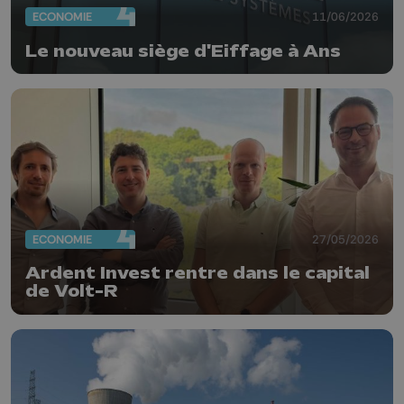
ECONOMIE
11/06/2026
Le nouveau siège d'Eiffage à Ans
ECONOMIE
27/05/2026
Ardent Invest rentre dans le capital
de Volt-R