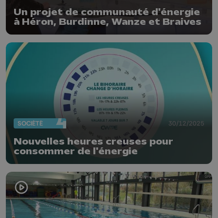
Un projet de communauté d'énergie
à Héron, Burdinne, Wanze et Braives
SOCIÉTÉ
30/12/2025
Nouvelles heures creuses pour
consommer de l'énergie