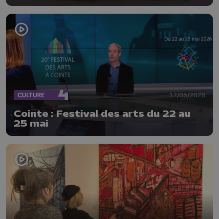
CULTURE
17/05/2026
Cointe : Festival des arts du 22 au
25 mai