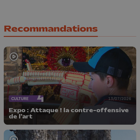
Recommandations
CULTURE
13/07/2026
Expo : Attaque ! la contre-offensive
de l'art