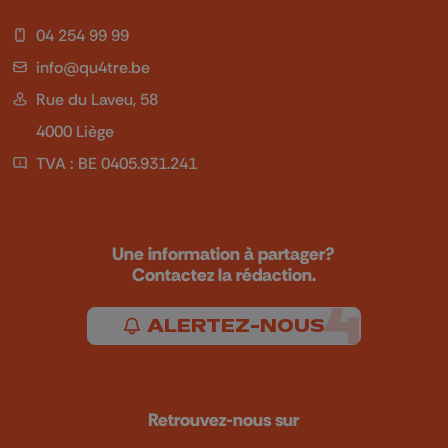
04 254 99 99
info@qu4tre.be
Rue du Laveu, 58
4000 Liège
TVA : BE 0405.931.241
Une information à partager?
Contactez la rédaction.
ALERTEZ-NOUS
Retrouvez-nous sur