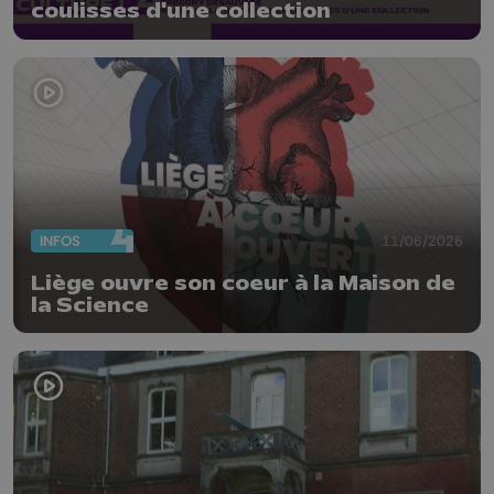
coulisses d'une collection
INFOS
11/06/2026
Liège ouvre son coeur à la Maison de
la Science