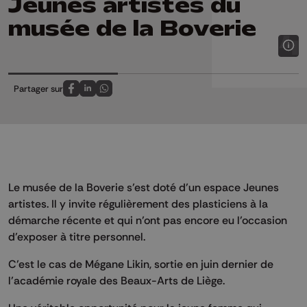
Jeunes artistes du
musée de la Boverie
Partager sur
Partagez sur FaceBook
Partagez sur LinkedIn
Partagez sur Whatsapp
Le musée de la Boverie s’est doté d’un espace Jeunes
artistes. Il y invite régulièrement des plasticiens à la
démarche récente et qui n’ont pas encore eu l’occasion
d’exposer à titre personnel.
C’est le cas de Mégane Likin, sortie en juin dernier de
l’académie royale des Beaux-Arts de Liège.