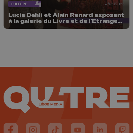
CULTURE
14/05/2026
Lucie Dehli et Alain Renard exposent
à la galerie du Livre et de l'Etrange
Théâtre