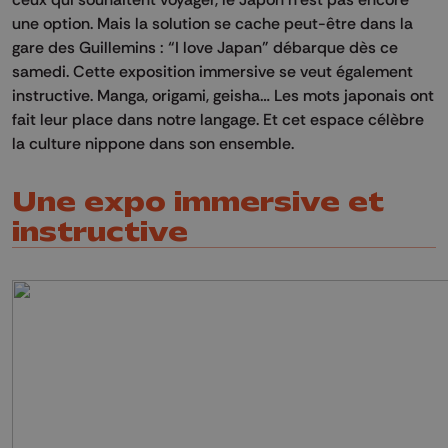
une option. Mais la solution se cache peut-être dans la
gare des
Guillemins
: “I love Japan” débarque dès ce
samedi. Cette exposition immersive se veut également
instructive.
Manga, origami, geisha… Les mots japonais ont
fait leur place dans notre langage. Et cet espace célèbre
la culture nippone dans son ensemble.
Une expo immersive et
instructive