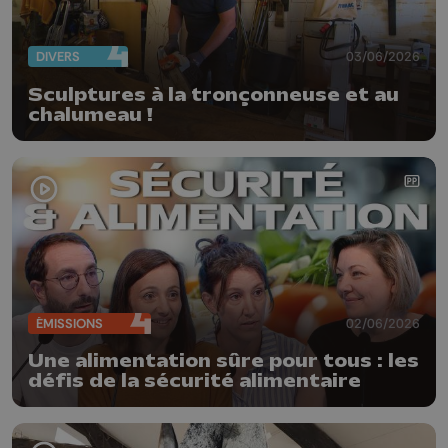
DIVERS
03/06/2026
Sculptures à la tronçonneuse et au
chalumeau !
ÉMISSIONS
02/06/2026
Une alimentation sûre pour tous : les
défis de la sécurité alimentaire