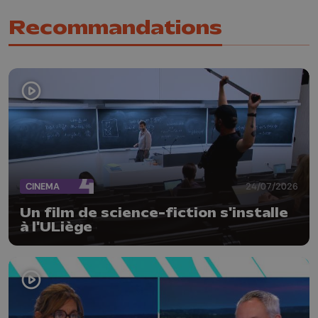
Recommandations
CINEMA
24/07/2026
Un film de science-fiction s'installe
à l'ULiège