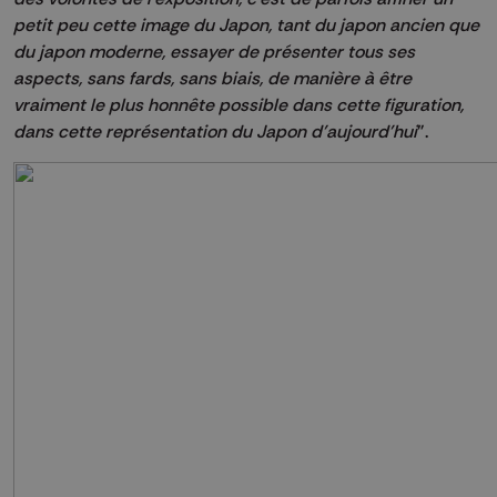
petit peu cette image du Japon, tant du japon ancien que
du japon moderne, essayer de présenter tous ses
aspects, sans fards, sans biais, de manière à être
vraiment le plus honnête possible dans cette figuration,
dans cette représentation du Japon d’aujourd'hui
”.