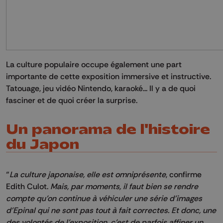
La culture populaire occupe également une part
importante de cette exposition immersive et instructive.
Tatouage, jeu vidéo Nintendo, karaoké... Il y a de quoi
fasciner et de quoi créer la surprise.
Un panorama de l'histoire
du Japon
“
La culture japonaise, elle est omniprésente
, confirme
Edith Culot.
Mais, par moments, il faut bien se rendre
compte qu’on continue à véhiculer une série d’images
d'Epinal qui ne sont pas tout à fait correctes. Et donc, une
des volontés de l’exposition, c’est de parfois affiner un