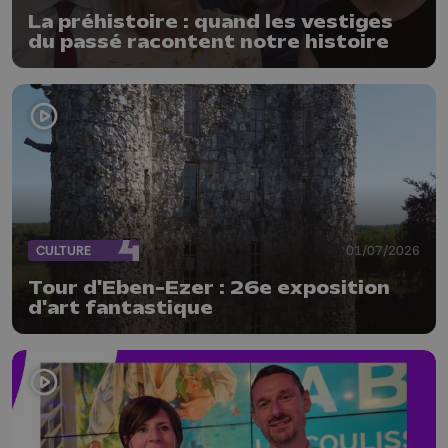
La préhistoire : quand les vestiges
du passé racontent notre histoire
CULTURE
01/07/2026
Tour d'Eben-Ezer : 26e exposition
d'art fantastique