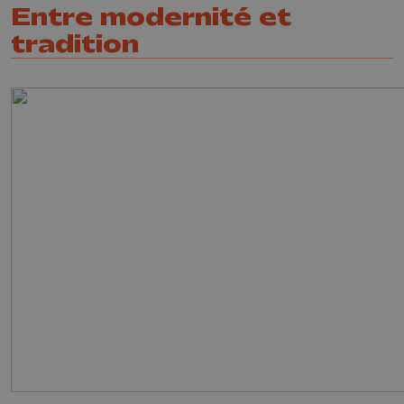
Entre modernité et
tradition