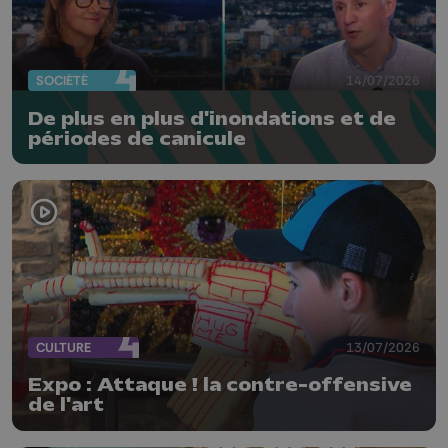
SOCIÉTÉ
14/07/2026
De plus en plus d'inondations et de
périodes de canicule
CULTURE
13/07/2026
Expo : Attaque ! la contre-offensive
de l'art