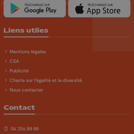
Liens utiles
Mentions légales
CSA
Publicité
Charte sur l'égalité et la diversité
Nous contacter
Contact
04 254 99 99