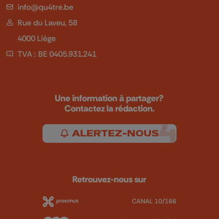
info@qu4tre.be
Rue du Laveu, 58
4000 Liège
TVA : BE 0405.931.241
Une information à partager?
Contactez la rédaction.
ALERTEZ-NOUS
Retrouvez-nous sur
CANAL 10/166