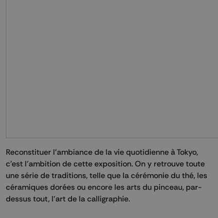
Reconstituer l’ambiance de la vie quotidienne à Tokyo,
c’est l’ambition de cette exposition. On y retrouve toute
une série de traditions, telle que la cérémonie du thé, les
céramiques dorées ou encore les arts du pinceau, par-
dessus tout, l’art de la calligraphie.