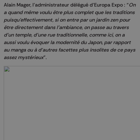
Alain Mager, l’administrateur délégué d’Europa Expo : “
On
a quand même voulu être plus complet que les traditions
puisqu’effectivement, si on entre par un jardin zen pour
être directement dans l’ambiance, on passe au travers
d’un temple, d’une rue traditionnelle, comme ici, on a
aussi voulu évoquer la modernité du Japon, par rapport
au manga ou à d'autres facettes plus insolites de ce pays
assez mystérieux
”.