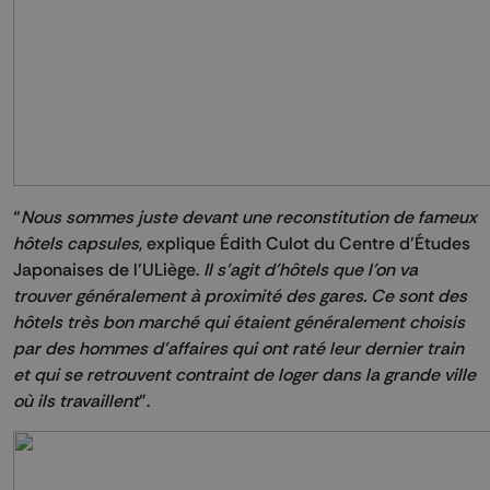
“
Nous sommes juste devant une reconstitution de fameux
hôtels capsules
, explique Édith Culot du Centre d’Études
Japonaises de l’ULiège.
Il s’agit d’hôtels que l’on va
trouver généralement à proximité des gares. Ce sont des
hôtels très bon marché qui étaient généralement choisis
par des hommes d’affaires qui ont raté leur dernier train
et qui se retrouvent contraint de loger dans la grande ville
où ils travaillent
”.