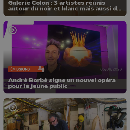
Galerie Colon : 3 artistes réunis
autour du noir et blanc mais aussi de
la matière
ÉMISSIONS
05/06/2026
André Borbé signe un nouvel opéra
pour le jeune public