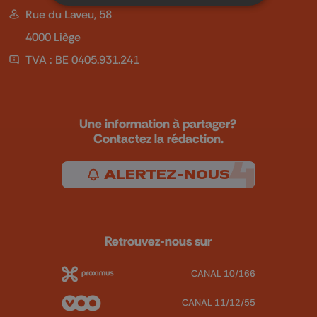
Rue du Laveu, 58
4000 Liège
TVA : BE 0405.931.241
Une information à partager?
Contactez la rédaction.
ALERTEZ-NOUS
Retrouvez-nous sur
CANAL 10/166
CANAL 11/12/55