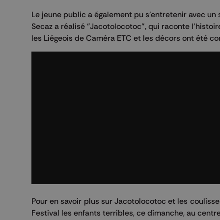
Le jeune public a également pu s'entretenir avec un
Secaz a réalisé "Jacotolocotoc", qui raconte l'histoi
les Liégeois de Caméra ETC et les décors ont été co
Pour en savoir plus sur Jacotolocotoc et les coulisse
Festival les enfants terribles, ce dimanche, au centre