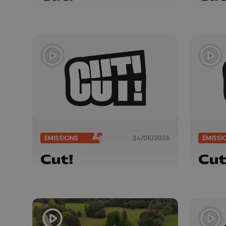
ÉMISSIONS
24/06/2026
ÉMISSI
Cut!
Cut