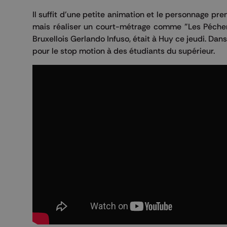
Il suffit d'une petite animation et le personnage pr
mais réaliser un court-métrage comme "Les Pécheress
Bruxellois Gerlando Infuso, était à Huy ce jeudi. Dans
pour le stop motion à des étudiants du supérieur.