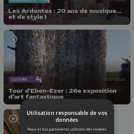
Les Ardentes : 20 ans de musique...
et de style !
CULTURE
01/07/2026
Tour d'Eben-Ezer : 26e exposition
d'art fantastique
Utilisation responsable de vos
données
Nous et nos partenaires utilisons des cookies