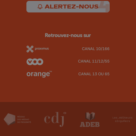
ALERTEZ-NOUS
Retrouvez-nous sur
CANAL 10/166
CANAL 11/12/55
CANAL 13 OU 65