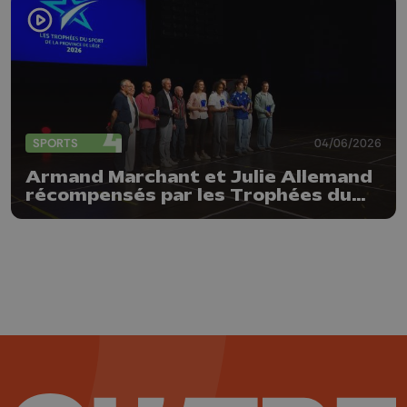
SPORTS
04/06/2026
Armand Marchant et Julie Allemand
récompensés par les Trophées du
sport de la Province de Liège