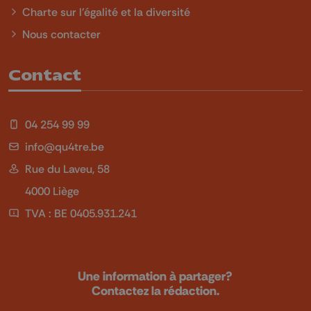
Charte sur l'égalité et la diversité
Nous contacter
Contact
04 254 99 99
info@qu4tre.be
Rue du Laveu, 58
4000 Liège
TVA : BE 0405.931.241
Une information à partager?
Contactez la rédaction.