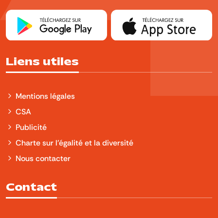
Liens utiles
Mentions légales
CSA
Publicité
Charte sur l'égalité et la diversité
Nous contacter
Contact