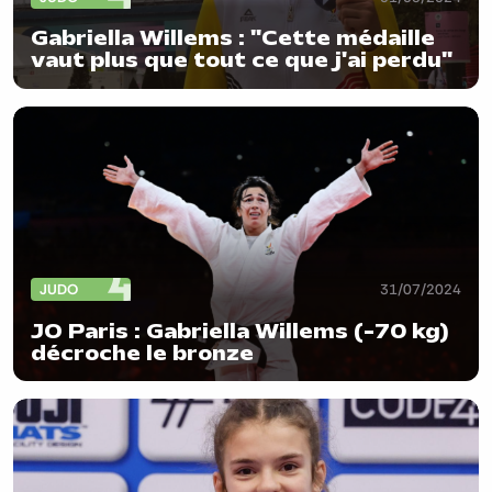
Gabriella Willems : "Cette médaille
vaut plus que tout ce que j'ai perdu"
JUDO
31/07/2024
JO Paris : Gabriella Willems (-70 kg)
décroche le bronze