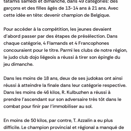
tatamis samedi et dimanche, dans 49 catégories: des
garçons et des filles âgés de 13-14 ans à 21 ans. Avec
cette idée en tête: devenir champion de Belgique.
Pour accéder à la compétition, les jeunes devaient
d'abord passer par des étapes de présélection. Dans
chaque catégorie, 4 Flamands et 4 Francophones
concouraient pour le titre. Parmi les clubs de notre région,
le judo club dojo liégeois a réussi à tirer son épingle du
jeu dimanche.
Dans les moins de 18 ans, deux de ses judokas ont ainsi
réussi à atteindre la finale dans leur catégorie respective.
Dans les moins de 46 kilos, R. Kulbuzhen a réussi à
prendre l'ascendant sur son adversaire très tôt dans le
combat pour finir par l'immobiliser au sol.
En moins de 50 kilos, par contre, T. Azzalin a eu plus
difficile. Le champion provincial et régional a manqué de