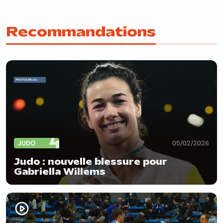
Recommandations
JUDO
05/02/2026
Judo : nouvelle blessure pour
Gabriella Willems