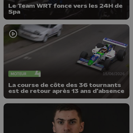
Le Team WRT fonce vers les 24H de
Spa
MOTEUR
15/06/2026
La course de côte des 36 tournants
est de retour après 13 ans d'absence