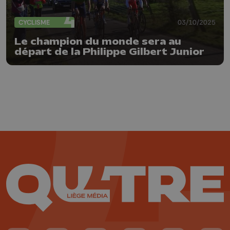
CYCLISME
03/10/2025
Le champion du monde sera au
départ de la Philippe Gilbert Junior