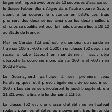
largement imposé avec près de 10 secondes d'avance sur
le Suisse Fabian Blum. Aligné dans l'autre course, Sato a
quant à lui couvert la distance en 58.04. Les trois
premiers des deux séries ainsi que les deux meilleurs
chronos se qualifiaient pour la finale, qui aura lieu à 19h12
au Stade de France.
Maxime Carabin (23 ans) est le champion du monde en
titre sur 100 m, 400 m et 1.500 m en classe T52 depuis sa
razzia à Kobe (Japon) en mai dernier. Il avait déjà
décroché la couronne mondiale sur 100 m et 400 m en
2023 à Paris.
Le Soumagnard participe à ses premiers Jeux
Paralympiques, et il prévoit également de concourir sur
100 m. Les séries se dérouleront le jeudi 5 septembre à
21h01, avec la finale le lendemain à 11h33.
La classe T52 est une classe d'athlétisme en fauteuil
roulant pour les athlètes au mouvement très limité du