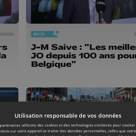
08/2024
INFOS
rs
J-M Saive : "Les meill
la
JO depuis 100 ans pour
Belgique"
Utilisation responsable de vos données
partenaires utilisons des cookies et des technologies similaires pour stocker
tions sur votre appareil et traiter des données personnelles, telles que votre