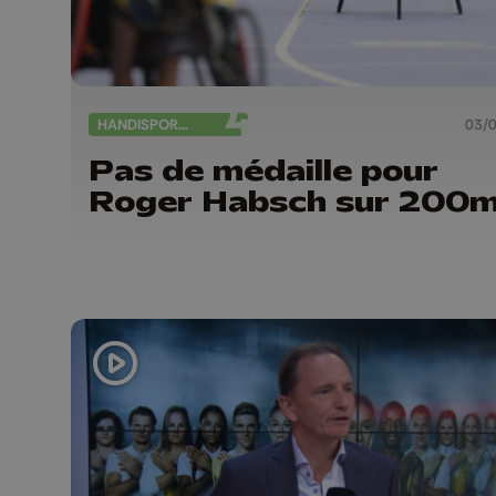
HANDISPORTS
03/
Pas de médaille pour
Roger Habsch sur 200