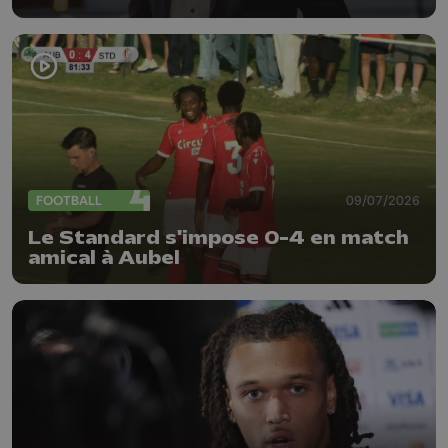
(messieurs)
FOOTBALL
09/07/2026
Le Standard s'impose 0-4 en match
amical à Aubel