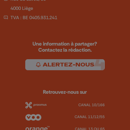
4000 Liège
TVA : BE 0405.931.241
Une information à partager?
Contactez la rédaction.
ALERTEZ-NOUS
Retrouvez-nous sur
CANAL 10/166
CANAL 11/12/55
CANAL 13 OU 65