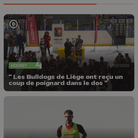
HOCKEY
31/07/2026
" Les Bulldogs de Liège ont reçu un
coup de poignard dans le dos "