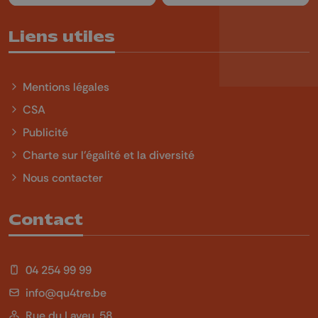
Liens utiles
Mentions légales
CSA
Publicité
Charte sur l'égalité et la diversité
Nous contacter
Contact
04 254 99 99
info@qu4tre.be
Rue du Laveu, 58