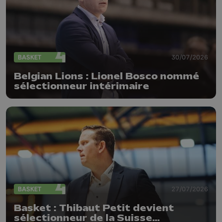
BASKET
30/07/2026
Belgian Lions : Lionel Bosco nommé
sélectionneur intérimaire
BASKET
27/07/2026
Basket : Thibaut Petit devient
sélectionneur de la Suisse