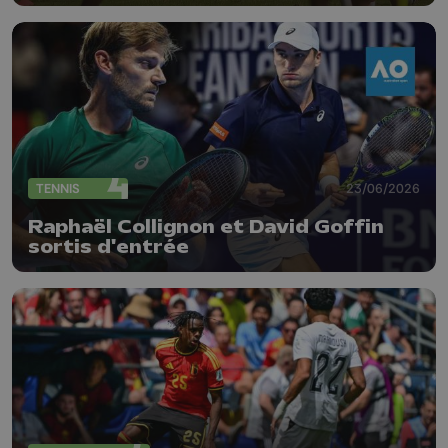
TENNIS
23/06/2026
Raphaël Collignon et David Goffin
sortis d'entrée