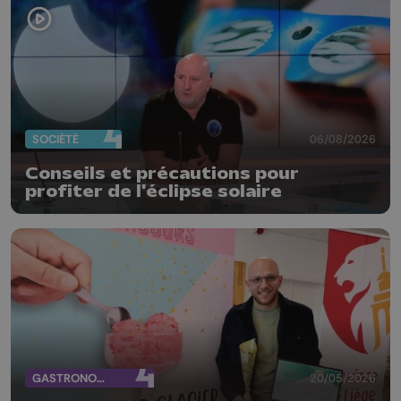
SOCIÉTÉ
06/08/2026
Conseils et précautions pour
profiter de l'éclipse solaire
GASTRONOMIE
20/05/2026