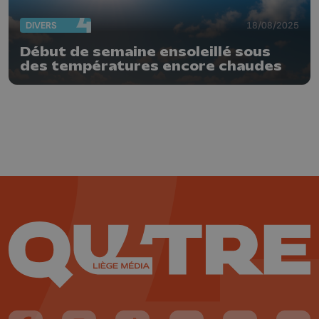
DIVERS
18/08/2025
Début de semaine ensoleillé sous
des températures encore chaudes