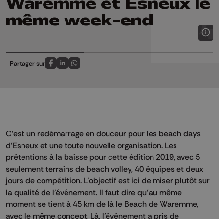
Waremme et Esneux le
même week-end
Partager sur
Partagez sur FaceBook
Partagez sur LinkedIn
Partagez sur Whatsapp
C’est un redémarrage en douceur pour les beach days
d’Esneux et une toute nouvelle organisation. Les
prétentions à la baisse pour cette édition 2019, avec 5
seulement terrains de beach volley, 40 équipes et deux
jours de compétition. L’objectif est ici de miser plutôt sur
la qualité de l’événement. Il faut dire qu’au même
moment se tient à 45 km de là le Beach de Waremme,
avec le même concept. Là, l’événement a pris de