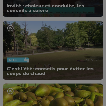
Invité : chaleur et conduite, les
conseils à suivre
INFOS
19/06/2025
C'est l'été: conseils pour éviter les
coups de chaud