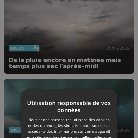
DIVERS
29/05/2024
De la pluie encore en matinée mais
temps plus sec l'après-midi
Utilisation responsable de vos
données
Nous et nos partenaires utilisons des cookies
et des technologies similaires pour stocker et
DIVERS
15/05/2024
accéder à des informations sur votre appareil
et traiter des données personnelles, telles que