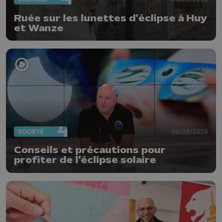
Ruée sur les lunettes d'éclipse à Huy
et Wanze
SOCIÉTÉ
06/08/2026
Conseils et précautions pour
profiter de l'éclipse solaire