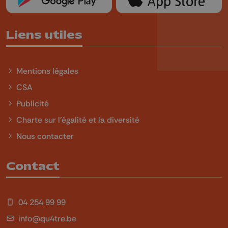
Liens utiles
Mentions légales
CSA
Publicité
Charte sur l'égalité et la diversité
Nous contacter
Contact
04 254 99 99
info@qu4tre.be