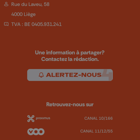
Rue du Laveu, 58
4000 Liège
TVA : BE 0405.931.241
Une information à partager?
Contactez la rédaction.
ALERTEZ-NOUS
Retrouvez-nous sur
CANAL 10/166
CANAL 11/12/55