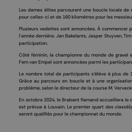
Les dames élites parcourent une boucle locale de 
pour celles-ci et de 160 kilomètres pour les messieur
Plusieurs vedettes sont annoncées. À commencer 
l'année dernière. Jan Bakelants, Jasper Stuyven, Tim
participation.
Côté féminin, la championne du monde de gravel e
Fem van Empel sont annoncées parmi les participante
Le nombre total de participants s'élève à plus de 
Grâce au parcours en boucle et à une organisation
problème, selon le directeur de la course M. Verveck
En octobre 2024, le Brabant flamand accueillera le 
est prévue à Louvain. Le premier quart des classé
seront qualifiés pour le championnat du monde.