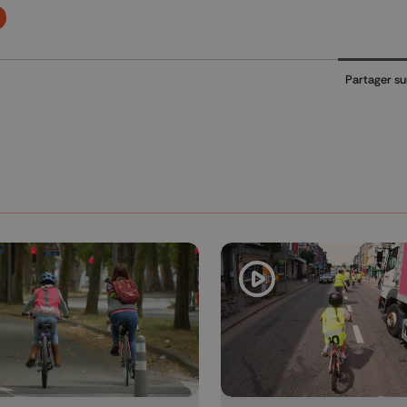
Partager su