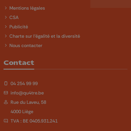
Mentions légales
CSA
Publicité
Charte sur l'égalité et la diversité
Nous contacter
Contact
04 254 99 99
info@qu4tre.be
Rue du Laveu, 58
4000 Liège
TVA : BE 0405.931.241