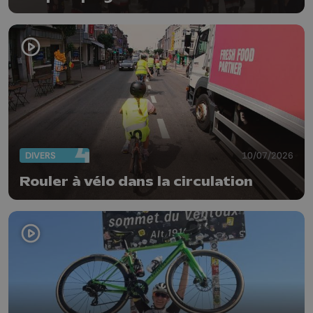
DIVERS
10/07/2026
Rouler à vélo dans la circulation