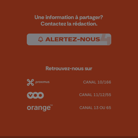
Une information à partager?
Contactez la rédaction.
ALERTEZ-NOUS
Retrouvez-nous sur
CANAL 10/166
CANAL 11/12/55
CANAL 13 OU 65