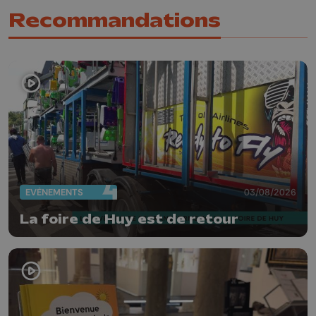
Recommandations
EVÈNEMENTS
03/08/2026
La foire de Huy est de retour