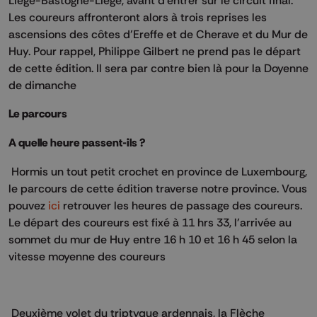
Les coureurs affronteront alors à trois reprises les
ascensions des côtes d’Ereffe et de Cherave et du Mur de
Huy. Pour rappel, Philippe Gilbert ne prend pas le départ
de cette édition. Il sera par contre bien là pour la Doyenne
de dimanche
Le parcours
A quelle heure passent-ils ?
Hormis un tout petit crochet en province de Luxembourg,
le parcours de cette édition traverse notre province. Vous
pouvez
ici
retrouver les heures de passage des coureurs.
Le départ des coureurs est fixé à 11 hrs 33, l'arrivée au
sommet du mur de Huy entre 16 h 10 et 16 h 45 selon la
vitesse moyenne des coureurs
Deuxième volet du triptyque ardennais, la Flèche