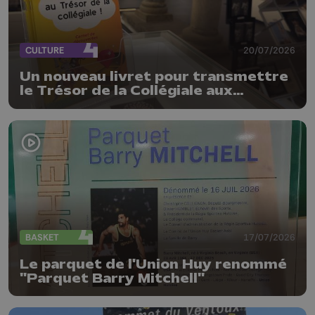
CULTURE
20/07/2026
Un nouveau livret pour transmettre
le Trésor de la Collégiale aux
enfants
BASKET
17/07/2026
Le parquet de l'Union Huy renommé
"Parquet Barry Mitchell"