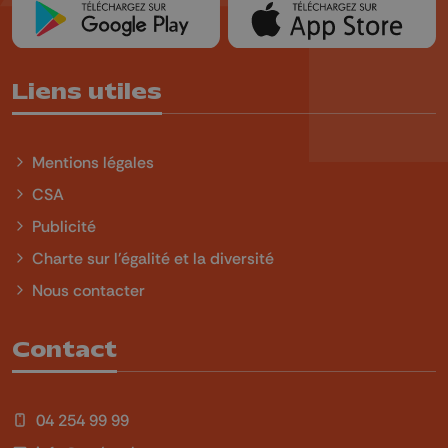
Liens utiles
Mentions légales
CSA
Publicité
Charte sur l'égalité et la diversité
Nous contacter
Contact
04 254 99 99