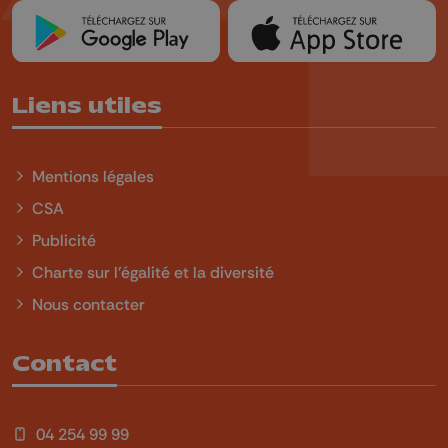
Liens utiles
Mentions légales
CSA
Publicité
Charte sur l'égalité et la diversité
Nous contacter
Contact
04 254 99 99