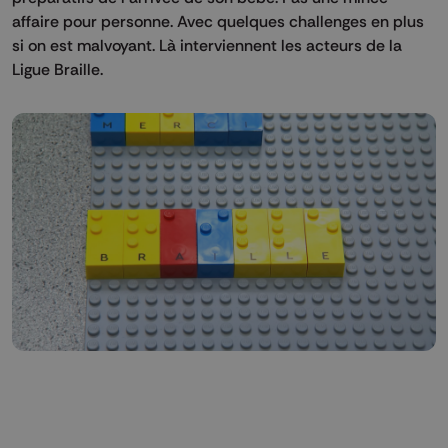
affaire pour personne. Avec quelques challenges en plus
si on est malvoyant. Là interviennent les acteurs de la
Ligue Braille.