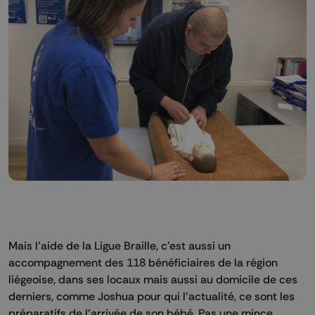
Mais l'aide de la Ligue Braille, c'est aussi un
accompagnement des 118 bénéficiaires de la région
liégeoise, dans ses locaux mais aussi au domicile de ces
derniers, comme Joshua pour qui l'actualité, ce sont les
préparatifs de l'arrivée de son bébé. Pas une mince