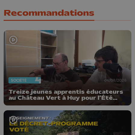
Recommandations
SOCIÉTÉ
04/08/2026
Treize jeunes apprentis éducateurs
au Château Vert à Huy pour l’Été
solidaire