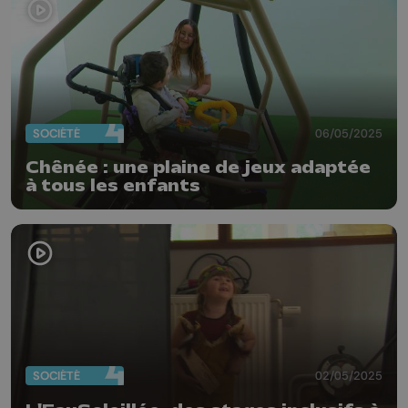
SOCIÉTÉ
06/05/2025
Chênée : une plaine de jeux adaptée
à tous les enfants
SOCIÉTÉ
02/05/2025