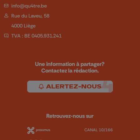
info@qu4tre.be
Rue du Laveu, 58
4000 Liège
TVA : BE 0405.931.241
Une information à partager?
Contactez la rédaction.
ALERTEZ-NOUS
Retrouvez-nous sur
CANAL 10/166