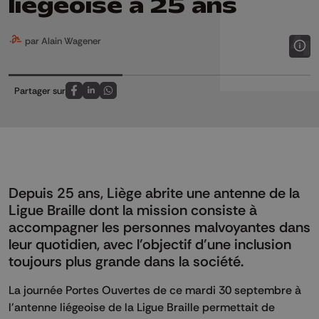
liégeoise a 25 ans
par Alain Wagener
Partager sur
Partagez sur FaceBook
Partagez sur LinkedIn
Partagez sur Whatsapp
Depuis 25 ans, Liège abrite une antenne de la
Ligue Braille dont la mission consiste à
accompagner les personnes malvoyantes dans
leur quotidien, avec l'objectif d'une inclusion
toujours plus grande dans la société.
La journée Portes Ouvertes de ce mardi 30 septembre à
l'antenne liégeoise de la Ligue Braille permettait de