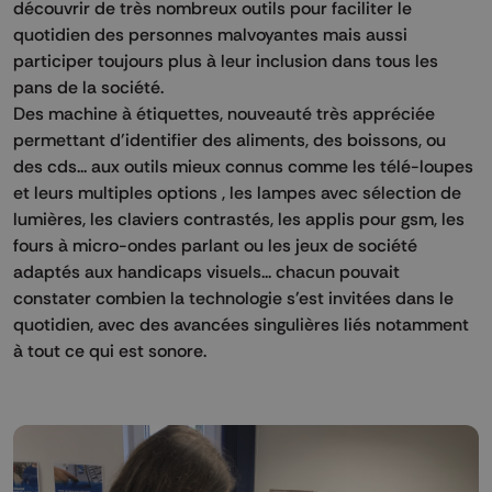
découvrir de très nombreux outils pour faciliter le
quotidien des personnes malvoyantes mais aussi
participer toujours plus à leur inclusion dans tous les
pans de la société.
Des machine à étiquettes, nouveauté très appréciée
permettant d'identifier des aliments, des boissons, ou
des cds... aux outils mieux connus comme les télé-loupes
et leurs multiples options , les lampes avec sélection de
lumières, les claviers contrastés, les applis pour gsm, les
fours à micro-ondes parlant ou les jeux de société
adaptés aux handicaps visuels... chacun pouvait
constater combien la technologie s'est invitées dans le
quotidien, avec des avancées singulières liés notamment
à tout ce qui est sonore.