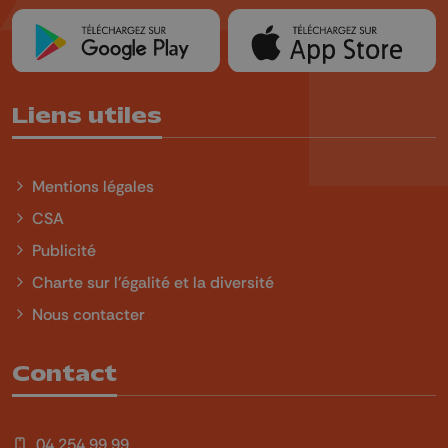
Liens utiles
Mentions légales
CSA
Publicité
Charte sur l'égalité et la diversité
Nous contacter
Contact
04 254 99 99