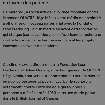
en faveur des patients.
Ce mercredi, à l'occasion de la journée mondiale contre
le cancer, QU4TRE Liège Média, votre média de proximité,
a officialisé un nouveau partenariat avec la Fondation
Léon Fredericq. Le but: mettre en avant cette fondation
qui chaque jour sauve des vies en favorisant la recherche
contre le cancer, la recherche médicale et les projets
innovants en faveur des patients.
Caroline Mazy, la directrice de la Fondation Léon
Fredericq et Julien Modave, directeur général de QU4TRE
Liège Média, sont venus sur notre plateau pour expliquer
en quoi ce partenariat pourra favoriser la recherche
notamment contre cette maladie qui touchera 1
personne sur 2 née après 1960 selon une étude parue
dans le British Journal of Cancer.