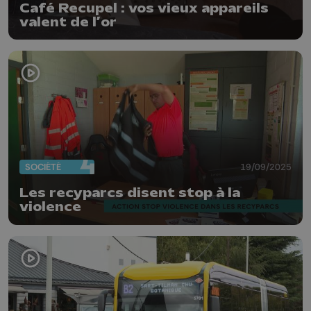
Café Recupel : vos vieux appareils
valent de l’or
SOCIÉTÉ
19/09/2025
Les recyparcs disent stop à la
violence