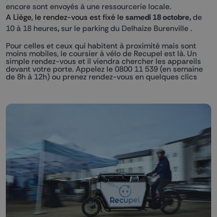
encore sont envoyés à une ressourcerie locale.
A Liège, le rendez-vous est fixé le
samedi 18 octobre,
de
10 à 18 heures
,
sur le parking du Delhaize Burenville .
Pour celles et ceux qui habitent à proximité mais sont
moins mobiles, le coursier à vélo de Recupel est là. Un
simple rendez-vous et il viendra chercher les appareils
devant votre porte. Appelez le 0800 11 539 (en semaine
de 8h à 12h) ou prenez rendez-vous en quelques
clics