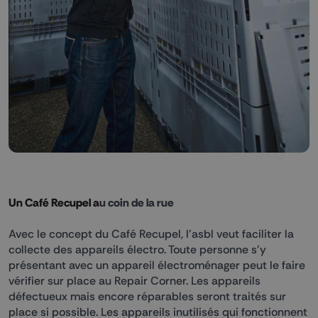
Un Café Recupel a
u coin de la rue
Avec le concept du Café Recupel, l'asbl veut faciliter la
collecte des appareils électro. Toute personne s'y
présentant avec un appareil électroménager peut le faire
vérifier sur place au Repair Corner. Les appareils
défectueux mais encore réparables seront traités sur
place si possible. Les appareils inutilisés qui fonctionnent