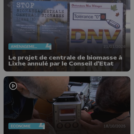
AMÉNAGEMENT DU TERRITOIRE
21/01/2026
Le projet de centrale de biomasse à
Lixhe annulé par le Conseil d'Etat
ECONOMIE
18/10/2025