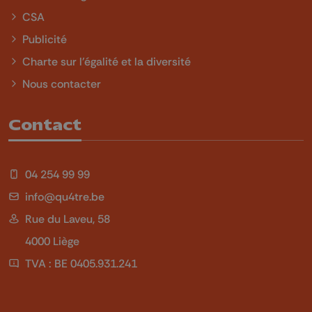
CSA
Publicité
Charte sur l'égalité et la diversité
Nous contacter
Contact
04 254 99 99
info@qu4tre.be
Rue du Laveu, 58
4000 Liège
TVA : BE 0405.931.241