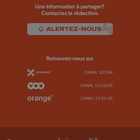
Une information à partager?
Contactez la rédaction.
ALERTEZ-NOUS
Retrouvez-nous sur
CANAL 10/166
CANAL 11/12/55
CANAL 13 OU 65