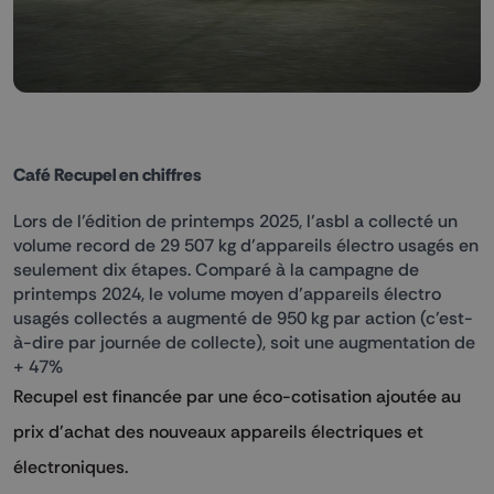
Café Recupel en chiffres
Lors de l’édition de printemps 2025, l’asbl a collecté un
volume record de 29 507 kg d’appareils électro usagés en
seulement dix étapes. Comparé à la campagne de
printemps 2024, le volume moyen d’appareils électro
usagés collectés a augmenté de 950 kg par action (c’est-
à-dire par journée de collecte), soit une augmentation de
+ 47%
Recupel est financée par une éco-cotisation ajoutée au
prix d'achat des nouveaux appareils électriques et
électroniques.