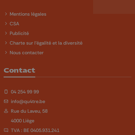
Mentions légales
CSA
Publicité
Charte sur l'égalité et la diversité
Nous contacter
Contact
04 254 99 99
info@qu4tre.be
Rue du Laveu, 58
4000 Liège
TVA : BE 0405.931.241