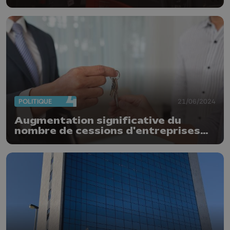
POLITIQUE
21/06/2024
Augmentation significative du
nombre de cessions d'entreprises
en Wallonie l'an dernier