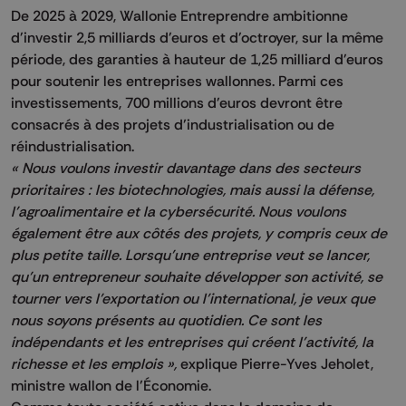
De 2025 à 2029, Wallonie Entreprendre ambitionne
d'investir 2,5 milliards d'euros et d'octroyer, sur la même
période, des garanties à hauteur de 1,25 milliard d'euros
pour soutenir les entreprises wallonnes. Parmi ces
investissements, 700 millions d'euros devront être
consacrés à des projets d’industrialisation ou de
réindustrialisation.
« Nous voulons investir davantage dans des secteurs
prioritaires : les biotechnologies, mais aussi la défense,
l’agroalimentaire et la cybersécurité. Nous voulons
également être aux côtés des projets, y compris ceux de
plus petite taille. Lorsqu’une entreprise veut se lancer,
qu’un entrepreneur souhaite développer son activité, se
tourner vers l’exportation ou l’international, je veux que
nous soyons présents au quotidien. Ce sont les
indépendants et les entreprises qui créent l’activité, la
richesse et les emplois »,
explique Pierre-Yves Jeholet,
ministre wallon de l’Économie.