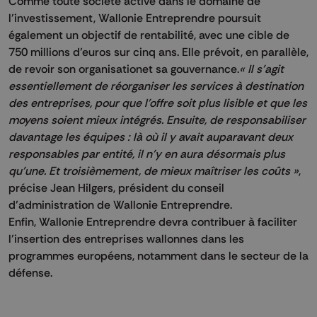
Comme toute société active dans le domaine de
l’investissement, Wallonie Entreprendre poursuit
également un objectif de rentabilité, avec une cible de
750 millions d’euros sur cinq ans. Elle prévoit, en parallèle,
de revoir son organisationet sa gouvernance.
« Il s’agit
essentiellement de réorganiser les services à destination
des entreprises, pour que l’offre soit plus lisible et que les
moyens soient mieux intégrés. Ensuite, de responsabiliser
davantage les équipes : là où il y avait auparavant deux
responsables par entité, il n’y en aura désormais plus
qu’une. Et troisièmement, de mieux maîtriser les coûts »
,
précise Jean Hilgers, président du conseil
d’administration de Wallonie Entreprendre.
Enfin, Wallonie Entreprendre devra contribuer à faciliter
l’insertion des entreprises wallonnes dans les
programmes européens, notamment dans le secteur de la
défense.