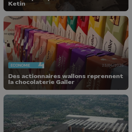
Ketin
ECONOMIE
23/04/2026
Des actionnaires wallons reprennent
la chocolaterie Galler