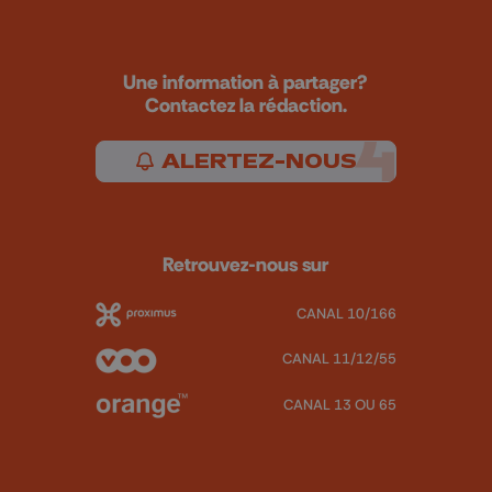
Une information à partager?
Contactez la rédaction.
ALERTEZ-NOUS
Retrouvez-nous sur
CANAL 10/166
CANAL 11/12/55
CANAL 13 OU 65