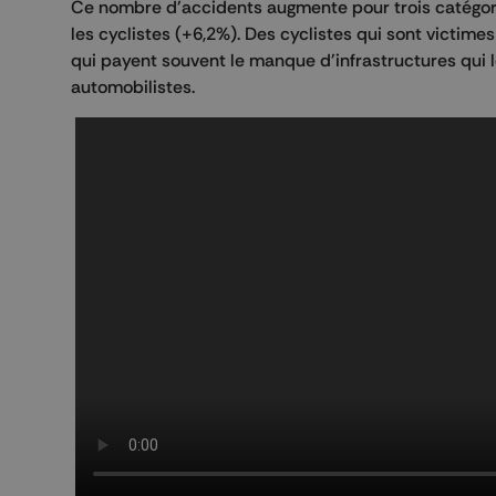
Ce nombre d'accidents augmente pour trois catégorie
les cyclistes (+6,2%). Des cyclistes qui sont victim
qui payent souvent le manque d'infrastructures qui 
automobilistes.