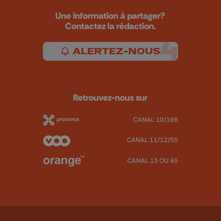
Une information à partager?
Contactez la rédaction.
ALERTEZ-NOUS
Retrouvez-nous sur
CANAL 10/166
CANAL 11/12/55
CANAL 13 OU 65