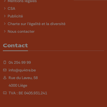
Mentions légales
CSA
Publicité
Charte sur l'égalité et la diversité
Nous contacter
Contact
04 254 99 99
info@qu4tre.be
Rue du Laveu, 58
4000 Liège
TVA : BE 0405.931.241