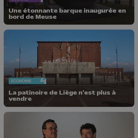
Une étonnante barque inaugurée en
bord de Meuse
ECONOMIE
29/05/2026
La patinoire de Liège n'est plus à
vendre