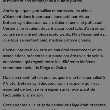
le maître et son compagnon à quatre pattes.
Après quelques gratouilles et caresses, les chiens
s'élancent dans le parcours concocté par Victor
Detournay, éducateur canin. Slalom, tunnel et petit saut.
Certains ne reculent devant aucun obstacle, d’autres par
contre se montrent plus récalcitrants. Mais l’essentiel est
que tous se sentent bien, maîtres comme chiens.
L’échevinat du bien-être animal créé récemment et les
associations présentes sur place ont été ravis de voir la
connivence qui régnait entre les différents binômes
notamment celui de Diego et Quick.
Mais comment fait-on pour acquérir une telle complicité
? Victor Detournay, éducateur canin rappelle qu'il est
essentiel de bien se renseigner sur la race avant de
l'accueillir à la maison.
Côté spectacle, la brigade canine de Liège était présente.