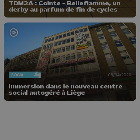
TDM2A : Cointe - Belleflamme, un
derby au parfum de fin de cycles
SOCIAL
08/04/2026
Immersion dans le nouveau centre
social autogéré à Liège