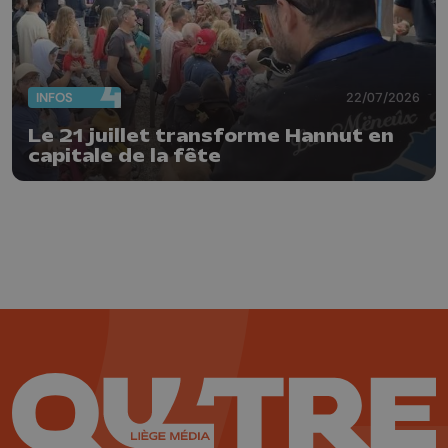
INFOS
22/07/2026
Le 21 juillet transforme Hannut en
capitale de la fête