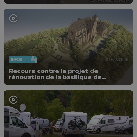
INFOS
23/07/2026
Recours contre le projet de
rénovation de la basilique de
Chevremont