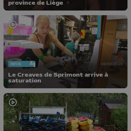
province de Liège
INFOS
06/08/2026
Le Creaves de Sprimont arrive à
saturation