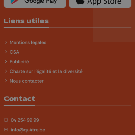
Liens utiles
Mentions légales
CSA
Publicité
Charte sur l'égalité et la diversité
Nous contacter
Contact
04 254 99 99
info@qu4tre.be