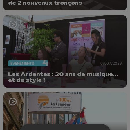
de 2 nouveaux tronçons
EVÈNEMENTS
03/07/2026
Les Ardentes : 20 ans de musique...
et de style !