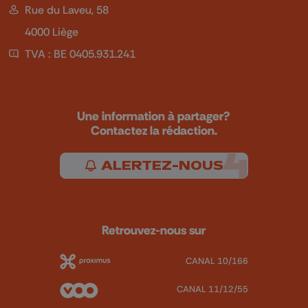
Rue du Laveu, 58
4000 Liège
TVA : BE 0405.931.241
Une information à partager?
Contactez la rédaction.
ALERTEZ-NOUS
Retrouvez-nous sur
CANAL 10/166
CANAL 11/12/55