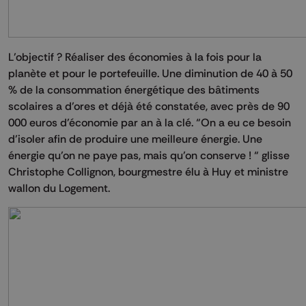
L’objectif ? Réaliser des économies à la fois pour la
planète et pour le portefeuille. Une diminution de 40 à 50
% de la consommation énergétique des bâtiments
scolaires a d’ores et déjà été constatée, avec près de 90
000 euros d’économie par an à la clé. “On a eu ce besoin
d’isoler afin de produire une meilleure énergie. Une
énergie qu’on ne paye pas, mais qu’on conserve ! “ glisse
Christophe Collignon, bourgmestre élu à Huy et ministre
wallon du Logement.