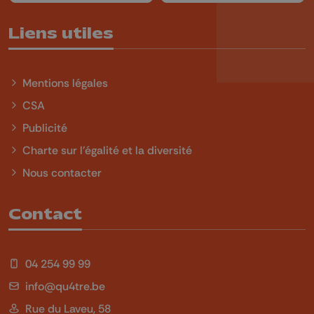
Liens utiles
Mentions légales
CSA
Publicité
Charte sur l'égalité et la diversité
Nous contacter
Contact
04 254 99 99
info@qu4tre.be
Rue du Laveu, 58