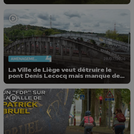
AMÉNAGEMENT DU TERRITOIRE
28/07/2026
La Ville de Liège veut détruire le
pont Denis Lecocq mais manque de
budget pour le faire