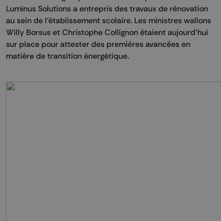
Luminus Solutions a entrepris des travaux de rénovation
au sein de l’établissement scolaire. Les ministres wallons
Willy Borsus et Christophe Collignon étaient aujourd’hui
sur place pour attester des premières avancées en
matière de transition énergétique.