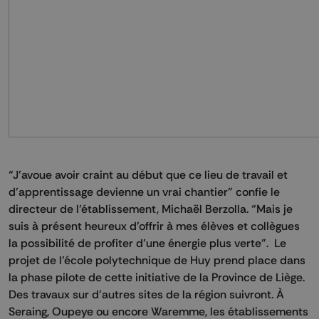
“J’avoue avoir craint au début que ce lieu de travail et
d’apprentissage devienne un vrai chantier” confie le
directeur de l’établissement, Michaël Berzolla. “Mais je
suis à présent heureux d’offrir à mes élèves et collègues
la possibilité de profiter d’une énergie plus verte”.
Le
projet de l’école polytechnique de Huy prend place dans
la phase pilote de cette initiative de la Province de Liège.
Des travaux sur d’autres sites de la région suivront. À
Seraing, Oupeye ou encore Waremme, les établissements