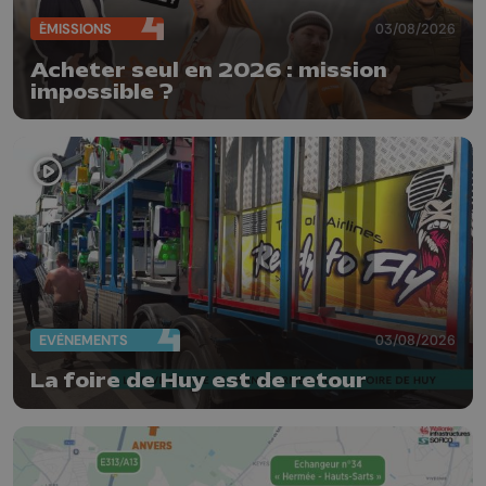
ÉMISSIONS
03/08/2026
Acheter seul en 2026 : mission
impossible ?
EVÈNEMENTS
03/08/2026
La foire de Huy est de retour