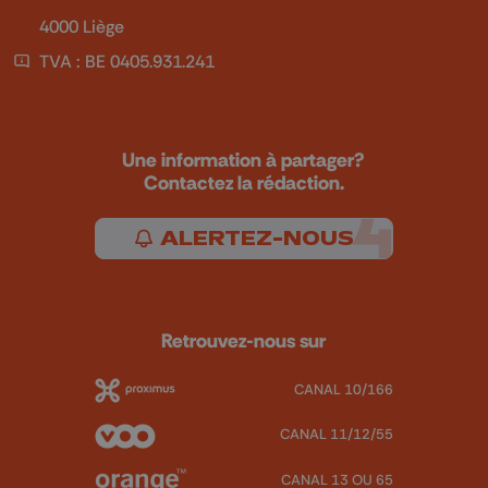
4000 Liège
TVA : BE 0405.931.241
Une information à partager?
Contactez la rédaction.
ALERTEZ-NOUS
Retrouvez-nous sur
CANAL 10/166
CANAL 11/12/55
CANAL 13 OU 65