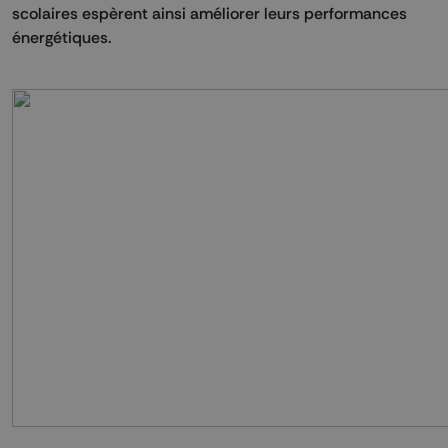
scolaires espèrent ainsi améliorer leurs performances
énergétiques.