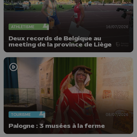
ATHLÉTISME
16/07/2026
Deux records de Belgique au
meeting de la province de Liège
TOURISME
08/07/2026
Palogne : 3 musées à la ferme