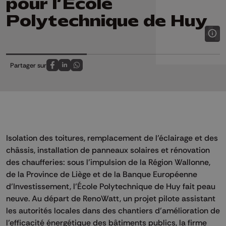
pour l’École
Polytechnique de Huy
Partager sur
Partagez sur FaceBook
Partagez sur LinkedIn
Partagez sur Whatsapp
Isolation des toitures, remplacement de l’éclairage et des
châssis, installation de panneaux solaires et rénovation
des chaufferies: sous l’impulsion de la Région Wallonne,
de la Province de Liège et de la Banque Européenne
d’Investissement, l’École Polytechnique de Huy fait peau
neuve. Au départ de RenoWatt, un projet pilote assistant
les autorités locales dans des chantiers d’amélioration de
l’efficacité énergétique des bâtiments publics, la firme