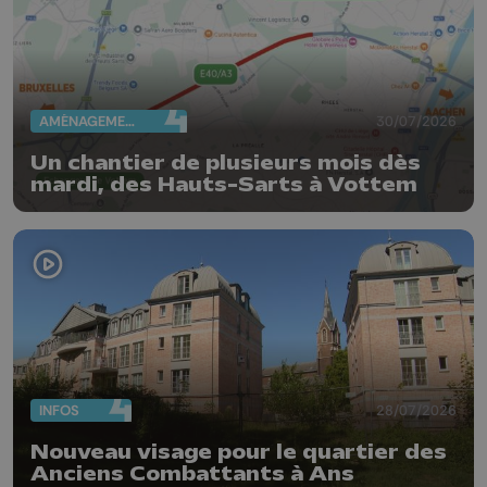
AMÉNAGEMENT DU TERRITOIRE
30/07/2026
Un chantier de plusieurs mois dès
mardi, des Hauts-Sarts à Vottem
INFOS
28/07/2026
Nouveau visage pour le quartier des
Anciens Combattants à Ans