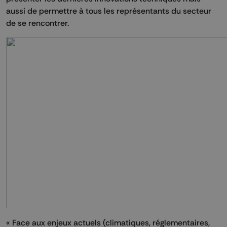
aussi de permettre à tous les représentants du secteur
de se rencontrer.
« Face aux enjeux actuels (climatiques, réglementaires,