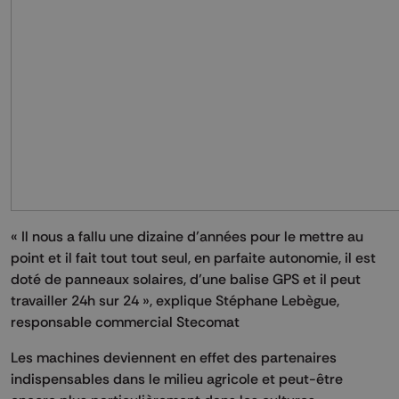
« Il nous a fallu une dizaine d’années pour le mettre au
point et il fait tout tout seul, en parfaite autonomie, il est
doté de panneaux solaires, d’une balise GPS et il peut
travailler 24h sur 24 », explique Stéphane Lebègue,
responsable commercial Stecomat
Les machines deviennent en effet des partenaires
indispensables dans le milieu agricole et peut-être