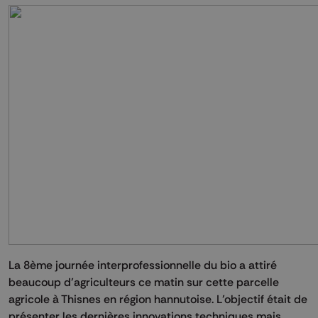
La 8ème journée interprofessionnelle du bio a attiré
beaucoup d’agriculteurs ce matin sur cette parcelle
agricole à Thisnes en région hannutoise. L’objectif était de
présenter les dernières innovations techniques mais