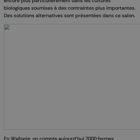
encore plus particulièrement dans les cultures
biologiques soumises à des contraintes plus importantes.
Des solutions alternatives sont présentées dans ce salon.
En Wallonie, on compte aujourd’hui 2000 fermes