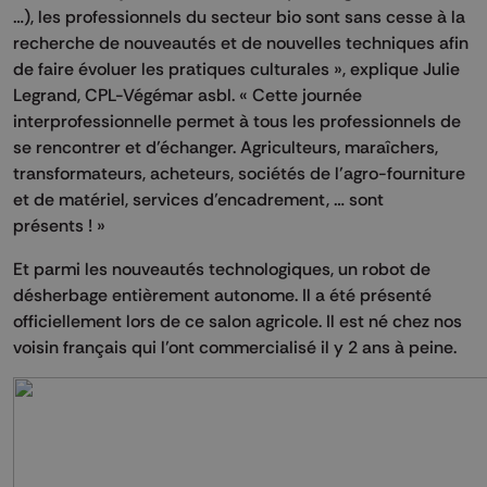
…), les professionnels du secteur bio sont sans cesse à la
recherche de nouveautés et de nouvelles techniques afin
de faire évoluer les pratiques culturales », explique Julie
Legrand, CPL-Végémar asbl. « Cette journée
interprofessionnelle permet à tous les professionnels de
se rencontrer et d’échanger. Agriculteurs, maraîchers,
transformateurs, acheteurs, sociétés de l’agro-fourniture
et de matériel, services d’encadrement, … sont
présents ! »
Et parmi les nouveautés technologiques, un robot de
désherbage entièrement autonome. Il a été présenté
officiellement lors de ce salon agricole. Il est né chez nos
voisin français qui l’ont commercialisé il y 2 ans à peine.