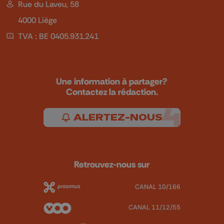
Rue du Laveu, 58
4000 Liège
TVA : BE 0405.931.241
Une information à partager?
Contactez la rédaction.
ALERTEZ-NOUS
Retrouvez-nous sur
CANAL 10/166
CANAL 11/12/55