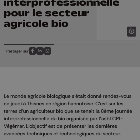
interprofessionnelle
pour le secteur
agricole bio
Partager sur
Partagez sur FaceBook
Partagez sur LinkedIn
Partagez sur Whatsapp
Le monde agricole biologique s’était donné rendez-vous
ce jeudi à Thisnes en région hannutoise. C’est sur les
terres d’un agriculteur bio que se tenait la 8ème journée
interprofessionnelle du bio organisée par l’asbl CPL-
Végémar. L’objectif est de présenter les dernières
avancées techniques et technologiques du secteur.