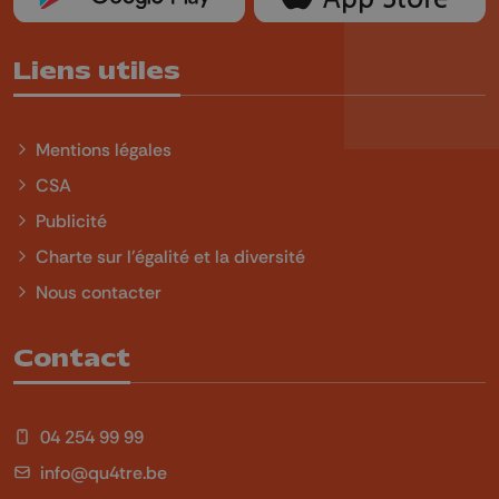
Liens utiles
Mentions légales
CSA
Publicité
Charte sur l'égalité et la diversité
Nous contacter
Contact
04 254 99 99
info@qu4tre.be