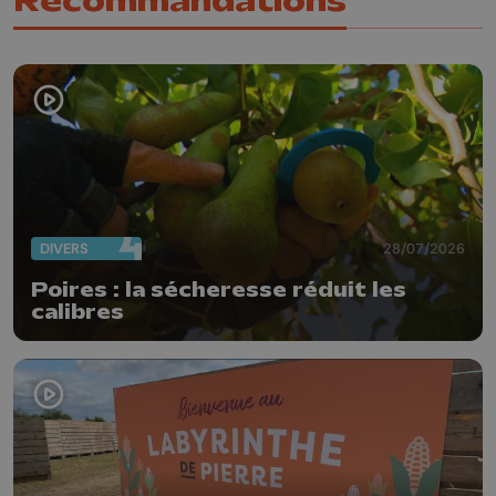
Recommandations
DIVERS
28/07/2026
Poires : la sécheresse réduit les
calibres