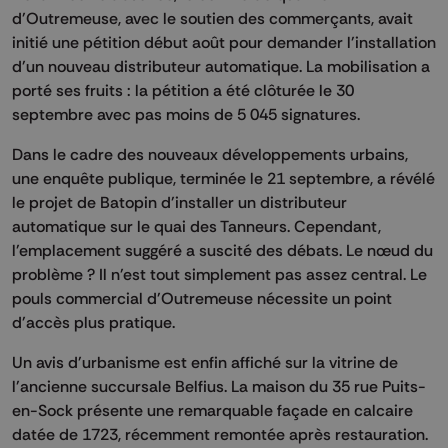
d'Outremeuse, avec le soutien des commerçants, avait
initié une pétition début août pour demander l'installation
d'un nouveau distributeur automatique. La mobilisation a
porté ses fruits : la pétition a été clôturée le 30
septembre avec pas moins de 5 045 signatures.
Dans le cadre des nouveaux développements urbains,
une enquête publique, terminée le 21 septembre, a révélé
le projet de Batopin d'installer un distributeur
automatique sur le quai des Tanneurs. Cependant,
l'emplacement suggéré a suscité des débats. Le nœud du
problème ? Il n'est tout simplement pas assez central. Le
pouls commercial d'Outremeuse nécessite un point
d'accès plus pratique.
Un avis d'urbanisme est enfin affiché sur la vitrine de
l'ancienne succursale Belfius. La maison du 35 rue Puits-
en-Sock présente une remarquable façade en calcaire
datée de 1723, récemment remontée après restauration.