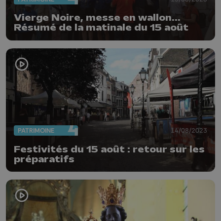
Vierge Noire, messe en wallon...
Résumé de la matinale du 15 août
PATRIMOINE
14/08/2023
Festivités du 15 août : retour sur les
préparatifs