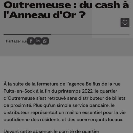
Outremeuse : du cash à
l'Anneau d'Or ?
Partager sur
Partagez sur FaceBook
Partagez sur LinkedIn
Partagez sur Whatsapp
À la suite de la fermeture de l'agence Belfius de la rue
Puits-en-Sock à la fin du printemps 2022, le quartier
d'Outremeuse s'est retrouvé sans distributeur de billets
de proximité. Plus qu'un simple service bancaire, le
distributeur représentait un maillon essentiel pour la vie
quotidienne des résidents et des commerçants locaux.
Devant cette absence, le comité de quartier