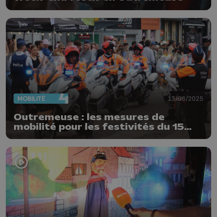
MOBILITÉ
13/08/2025
Outremeuse : les mesures de
mobilité pour les festivités du 15
août