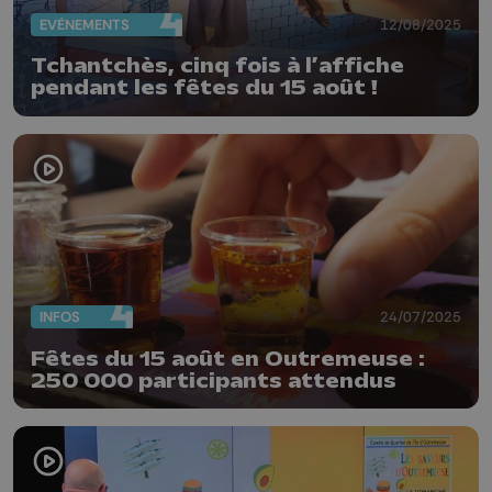
EVÈNEMENTS
12/08/2025
Tchantchès, cinq fois à l’affiche
pendant les fêtes du 15 août !
INFOS
24/07/2025
Fêtes du 15 août en Outremeuse :
250 000 participants attendus