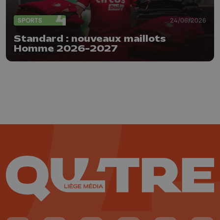
SPORTS
24/06/2026
Standard : nouveaux maillots
Homme 2026-2027