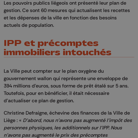
Les pouvoirs publics liégeois ont présenté leur plan de
gestion.
Ce sont 60 mesures qui actualisent les recettes
et les dépenses de la ville en fonction des besoins
actuels de population.
IPP et précomptes
immobiliers intouchés
La Ville peut compter sur le plan oxygène du
gouvernement wallon qui représente une enveloppe de
394 millions d’euros, sous forme de prêt étalé sur 5 ans.
Toutefois, pour en bénéficier, il était nécessaire
d'actualiser ce plan de gestion.
Christine Defraigne, échevine des finances de la Ville de
Liège : «
D’abord, nous n’avons pas augmenté l’impôt des
personnes physiques, les additionnels sur l’
IPP
.
Nous
n’avons pas augmenté le prix des précomptes