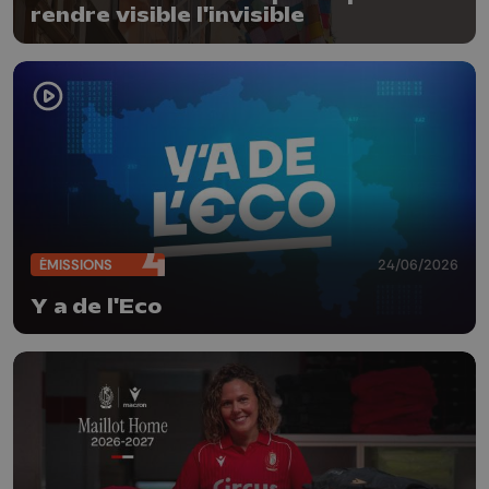
rendre visible l'invisible
ÉMISSIONS
24/06/2026
Y a de l'Eco