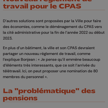
travail pour le CPAS
D’autres solutions sont proposées par la Ville pour faire
des économies, comme le déménagement du CPAS vers
la cité administrative pour la fin de l’année 2022 ou début
2023.
En plus d’un bâtiment, la ville et son CPAS devraient
partager un nouveau règlement de
travail, comme
l'explique Bonjean :
« Je pense qu’il emmène beaucoup
d’éléments très
interessants
, que ce soit l’arrivée du
télétravail.
Ici, on peut proposer une nomination de 80
membres du
personnel
».
La "problématique" des
pensions