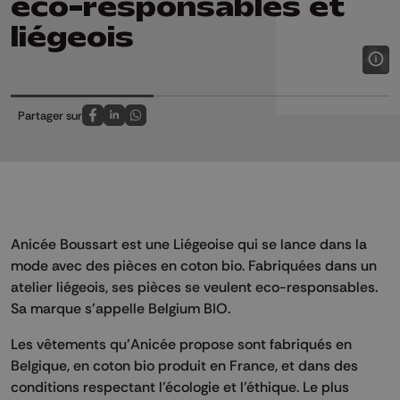
éco-responsables et
liégeois
Partager sur
Partagez sur FaceBook
Partagez sur LinkedIn
Partagez sur Whatsapp
Anicée Boussart est une Liégeoise qui se lance dans la
mode avec des pièces en coton bio. Fabriquées dans un
atelier liégeois, ses pièces se veulent eco-responsables.
Sa marque s'appelle Belgium BIO.
Les vêtements qu'Anicée propose sont fabriqués en
Belgique, en coton bio produit en France, et dans des
conditions respectant l'écologie et l'éthique. Le plus