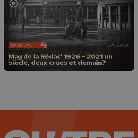
ÉMISSIONS
11/05/2026
Mag de la Rédac' 1926 - 2021 un
siècle, deux crues et demain?