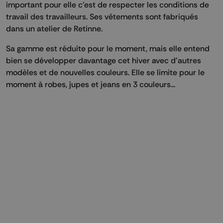
important pour elle c'est de respecter les conditions de
travail des travailleurs. Ses vêtements sont fabriqués
dans un atelier de Retinne.
Sa gamme est réduite pour le moment, mais elle entend
bien se développer davantage cet hiver avec d'autres
modèles et de nouvelles couleurs. Elle se limite pour le
moment à robes, jupes et jeans en 3 couleurs...