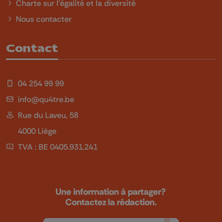
Charte sur l'égalité et la diversité
Nous contacter
Contact
04 254 99 99
info@qu4tre.be
Rue du Laveu, 58
4000 Liège
TVA : BE 0405.931.241
Une information à partager?
Contactez la rédaction.