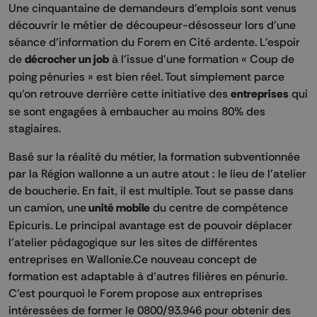
Une cinquantaine de demandeurs d'emplois sont venus
découvrir le métier de découpeur-désosseur lors d'une
séance d'information du Forem en Cité ardente. L'espoir
de
décrocher un job
à l'issue d'une formation « Coup de
poing pénuries » est bien réel. Tout simplement parce
qu'on retrouve derrière cette initiative des
entreprises
qui
se sont engagées à embaucher au moins 80% des
stagiaires.
Basé sur la réalité du métier, la formation subventionnée
par la Région wallonne a un autre atout : le lieu de l'atelier
de boucherie. En fait, il est multiple. Tout se passe dans
un camion, une
unité mobile
du centre de compétence
Epicuris. Le principal avantage est de pouvoir déplacer
l'atelier pédagogique sur les sites de différentes
entreprises en Wallonie.Ce nouveau concept de
formation est adaptable à d'autres filières en pénurie.
C'est pourquoi le Forem propose aux entreprises
intéressées de former le 0800/93.946 pour obtenir des