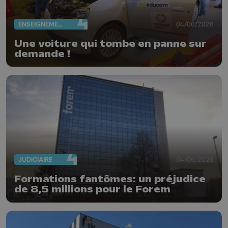
ENSEIGNEMENT
04/06/2026
Une voiture qui tombe en panne sur
demande !
JUDICIAIRE
04/06/2026
Formations fantômes: un préjudice
de 8,5 millions pour le Forem