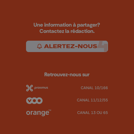
Une information à partager?
Contactez la rédaction.
ALERTEZ-NOUS
Retrouvez-nous sur
CANAL 10/166
CANAL 11/12/55
CANAL 13 OU 65