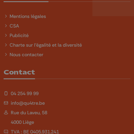
Mentions légales
CSA
Publicité
Charte sur l'égalité et la diversité
Nous contacter
Contact
04 254 99 99
info@qu4tre.be
Rue du Laveu, 58
4000 Liège
TVA : BE 0405.931.241