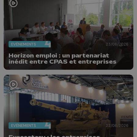
EVÈNEMENTS
23/06/2026
Horizon emploi : un partenariat
inédit entre CPAS et entreprises
EVÈNEMENTS
22/06/2026