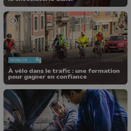
MOBILITÉ
11/04/2026
À vélo dans le trafic : une formation
pour gagner en confiance