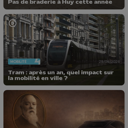
Pas de braderie à Huy cette année
MOBILITÉ
29/04/2026
Tram : après un an, quel impact sur
la mobilité en ville ?