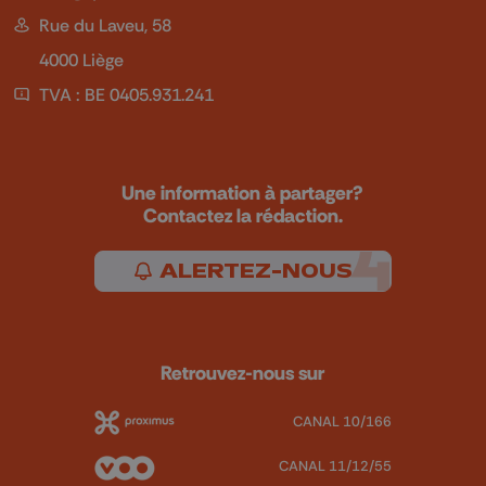
Rue du Laveu, 58
4000 Liège
TVA : BE 0405.931.241
Une information à partager?
Contactez la rédaction.
ALERTEZ-NOUS
Retrouvez-nous sur
CANAL 10/166
CANAL 11/12/55