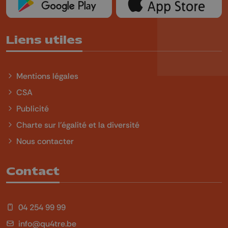
Liens utiles
Mentions légales
CSA
Publicité
Charte sur l'égalité et la diversité
Nous contacter
Contact
04 254 99 99
info@qu4tre.be