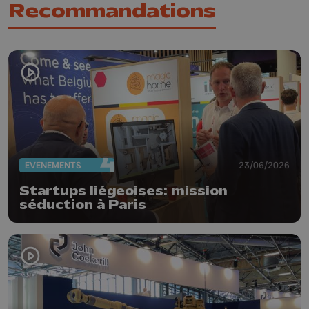
Recommandations
EVÈNEMENTS
23/06/2026
Startups liégeoises: mission
séduction à Paris