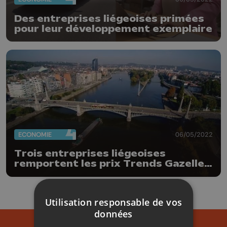
Des entreprises liégeoises primées
pour leur développement exemplaire
ECONOMIE
06/05/2022
Trois entreprises liégeoises
remportent les prix Trends Gazelles
wallons
Utilisation responsable de vos
données