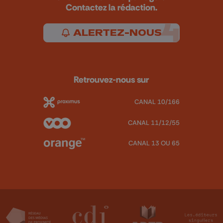
Contactez la rédaction.
ALERTEZ-NOUS
Retrouvez-nous sur
CANAL 10/166
CANAL 11/12/55
CANAL 13 OU 65