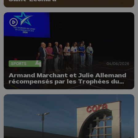
SPORTS
04/06/2026
Armand Marchant et Julie Allemand
récompensés par les Trophées du
sport de la Province de Liège