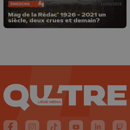
ÉMISSIONS
11/05/2026
Mag de la Rédac' 1926 - 2021 un
siècle, deux crues et demain?