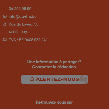
04 254 99 99
info@qu4tre.be
Rue du Laveu, 58
4000 Liège
TVA : BE 0405.931.241
Une information à partager?
Contactez la rédaction.
ALERTEZ-NOUS
Retrouvez-nous sur