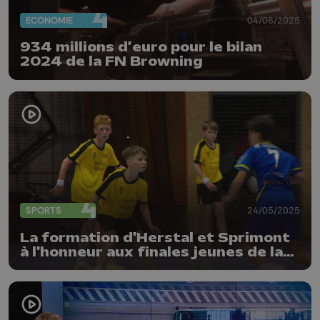
ECONOMIE
04/06/2025
934 millions d’euro pour le bilan
2024 de la FN Browning
SPORTS
24/05/2025
La formation d'Herstal et Sprimont
à l'honneur aux finales jeunes de la
LFH