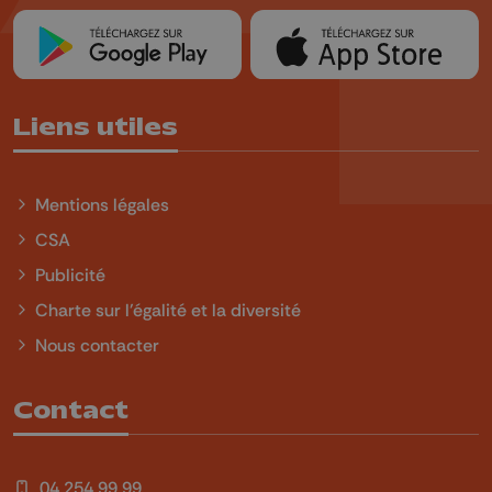
Liens utiles
Mentions légales
CSA
Publicité
Charte sur l'égalité et la diversité
Nous contacter
Contact
04 254 99 99