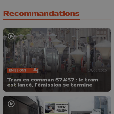
Recommandations
ÉMISSIONS
19/06/2025
Tram en commun S7#37 : le tram
est lancé, l'émission se termine