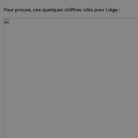
Pour preuve, ces quelques chiffres-clés pour Liège :