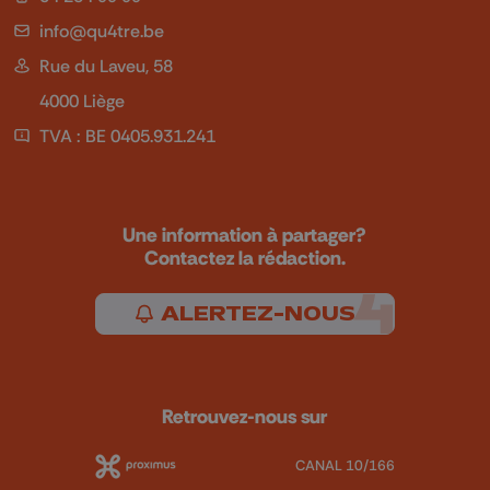
info@qu4tre.be
Rue du Laveu, 58
4000 Liège
TVA : BE 0405.931.241
Une information à partager?
Contactez la rédaction.
ALERTEZ-NOUS
Retrouvez-nous sur
CANAL 10/166