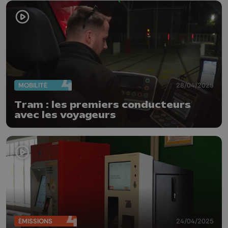
MOBILITÉ
28/04/2025
Tram : les premiers conducteurs
avec les voyageurs
ÉMISSIONS
24/04/2025