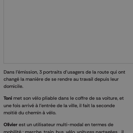
Dans l'émission, 3 portraits d'usagers de la route qui ont
changé la manière de se rendre au travail depuis leur
domicile.
Toni
met son vélo pliable dans le coffre de sa voiture, et
une fois arrivé à l'entrée de la ville, il fait la seconde
moitié du chemin à vélo.
Olivier
est un utilisateur multi-modal en termes de
mobilité : marche, train, bus, vélo, voitures partagées... il