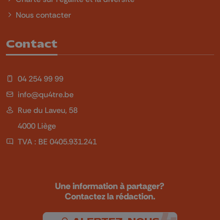
Nous contacter
Contact
04 254 99 99
info@qu4tre.be
Rue du Laveu, 58
4000 Liège
TVA : BE 0405.931.241
Une information à partager?
Contactez la rédaction.