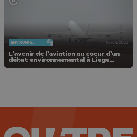
ENVIRONNEMENT
06/04/2023
L'avenir de l'aviation au coeur d'un
débat environnemental à Liege
Airport