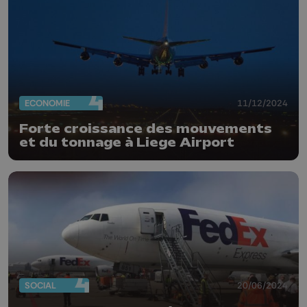
ECONOMIE
11/12/2024
Forte croissance des mouvements
et du tonnage à Liege Airport
SOCIAL
20/06/2024