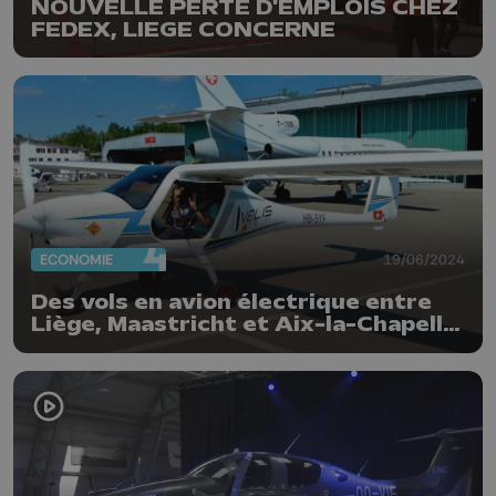
NOUVELLE PERTE D'EMPLOIS CHEZ
FEDEX, LIEGE CONCERNE
ECONOMIE
19/06/2024
Des vols en avion électrique entre
Liège, Maastricht et Aix-la-Chapelle
cet été