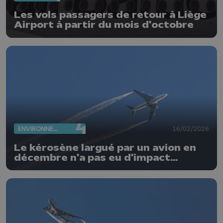
Les vols passagers de retour à Liège
Airport à partir du mois d'octobre
ENVIRONNEMENT
16/02/2026
Le kérosène largué par un avion en
décembre n'a pas eu d'impact
environnemental