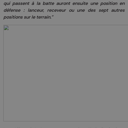
qui passent à la batte auront ensuite une position en
défense : lanceur, receveur ou une des sept autres
positions sur le terrain."