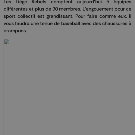
Les Liège Rebels comptent aujourd’hui 5 équipes
différentes et plus de 90 membres. L’engouement pour ce
sport collectif est grandissant. Pour faire comme eux, il
vous faudra une tenue de baseball avec des chaussures à
crampons.