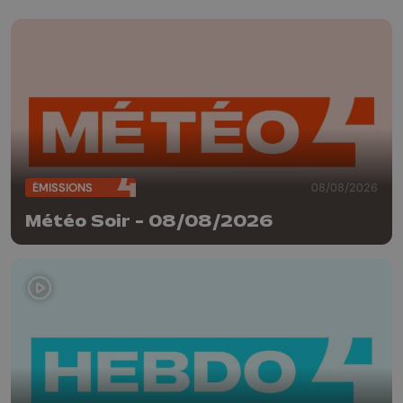
ÉMISSIONS
08/08/2026
Météo Soir - 08/08/2026