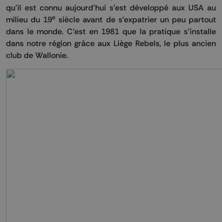
qu’il est connu aujourd’hui s’est développé aux USA au
e
milieu du 19
siècle avant de s’expatrier un peu partout
dans le monde. C’est en 1981 que la pratique s’installe
dans notre région grâce aux Liège Rebels, le plus ancien
club de Wallonie.