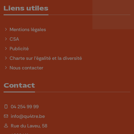
Liens utiles
Mentions légales
CSA
Publicité
Charte sur l'égalité et la diversité
Nous contacter
Contact
04 254 99 99
info@qu4tre.be
Rue du Laveu, 58