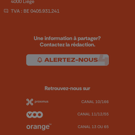
4000 Liège
TVA : BE 0405.931.241
Une information à partager?
Contactez la rédaction.
ALERTEZ-NOUS
Retrouvez-nous sur
CANAL 10/166
CANAL 11/12/55
CANAL 13 OU 65