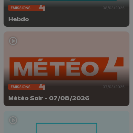
ÉMISSIONS
08/08/2026
Hebdo
ÉMISSIONS
07/08/2026
Météo Soir - 07/08/2026