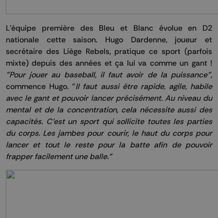
L'équipe première des Bleu et Blanc évolue en D2
nationale cette saison. Hugo Dardenne, joueur et
secrétaire des Liège Rebels, pratique ce sport (parfois
mixte) depuis des années et ça lui va comme un gant !
"Pour jouer au baseball, il faut avoir de la puissance"
,
commence Hugo. "
Il faut aussi être rapide, agile, habile
avec le gant et pouvoir lancer précisément. Au niveau du
mental et de la concentration, cela nécessite aussi des
capacités. C'est un sport qui sollicite toutes les parties
du corps. Les jambes pour courir, le haut du corps pour
lancer et tout le reste pour la batte afin de pouvoir
frapper facilement une balle."