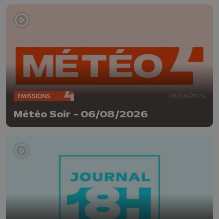
ÉMISSIONS
06/08/2026
Météo Soir - 06/08/2026