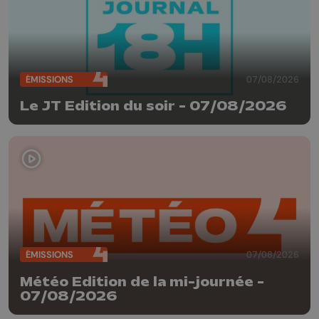
ÉMISSIONS
07/08/2026
Le JT Edition du soir - 07/08/2026
ÉMISSIONS
07/08/2026
Météo Edition de la mi-journée -
07/08/2026