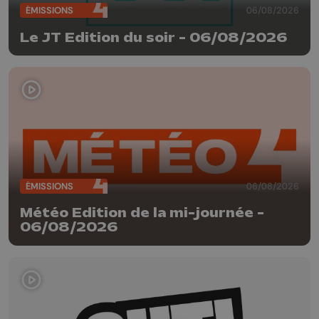
ÉMISSIONS
06/08/2026
Le JT Edition du soir - 06/08/2026
ÉMISSIONS
06/08/2026
Météo Edition de la mi-journée -
06/08/2026