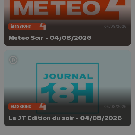
ÉMISSIONS
04/08/2026
Météo Soir - 04/08/2026
ÉMISSIONS
04/08/2026
Le JT Edition du soir - 04/08/2026