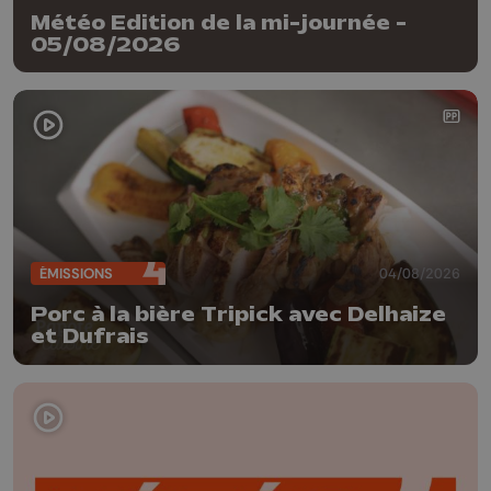
Météo Edition de la mi-journée -
05/08/2026
ÉMISSIONS
04/08/2026
Porc à la bière Tripick avec Delhaize
et Dufrais