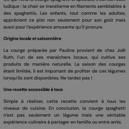
ludique : la chair se transforme en filaments semblables à
des spaghettis. Les enfants, tout comme les adultes,
apprécient ce plat non seulement pour son goût mais
aussi pour l'expérience amusante qu'il procure.
Origine locale et saisonnière
La courge préparée par Pauline provient de chez Joël
Ruth, l'un de ses maraîchers locaux, qui cultive ses
produits de manière naturelle. La saison des courges
étant limitée, il est important de profiter de ces légumes
lorsqu'ils sont disponibles. Ne tardez pas !
Une recette accessible à tous
Simple à réaliser, cette recette convient à tous les
niveaux de cuisine. En conclusion, la courge spaghetti
n'est pas seulement un légume mais une véritable
expérience culinaire à partager en famille ou entre amis.