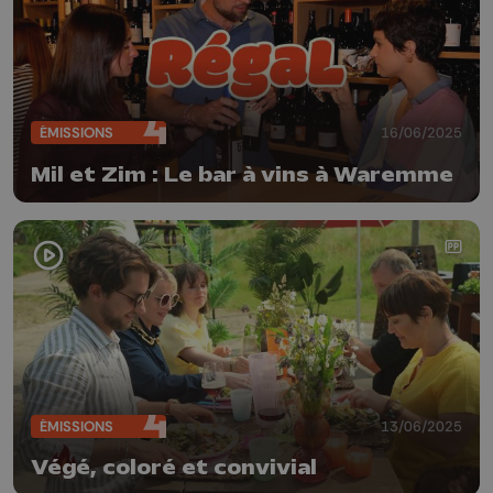
ÉMISSIONS
16/06/2025
Mil et Zim : Le bar à vins à Waremme
ÉMISSIONS
13/06/2025
Végé, coloré et convivial