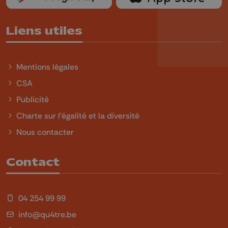
Liens utiles
Mentions légales
CSA
Publicité
Charte sur l'égalité et la diversité
Nous contacter
Contact
04 254 99 99
info@qu4tre.be