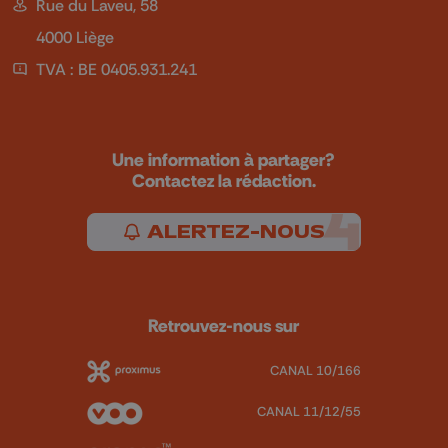
Rue du Laveu, 58
4000 Liège
TVA : BE 0405.931.241
Une information à partager?
Contactez la rédaction.
ALERTEZ-NOUS
Retrouvez-nous sur
CANAL 10/166
CANAL 11/12/55