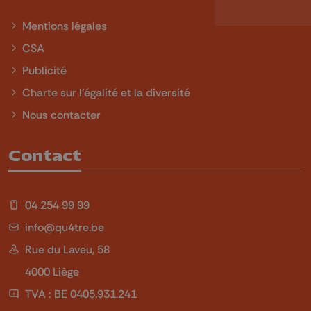
Mentions légales
CSA
Publicité
Charte sur l'égalité et la diversité
Nous contacter
Contact
04 254 99 99
info@qu4tre.be
Rue du Laveu, 58
4000 Liège
TVA : BE 0405.931.241