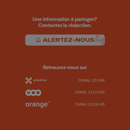
Une information à partager?
Contactez la rédaction.
ALERTEZ-NOUS
Retrouvez-nous sur
CANAL 10/166
CANAL 11/12/55
CANAL 13 OU 65