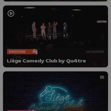
ÉMISSIONS
24/10/2025
Liège Comedy Club by Qu4tre