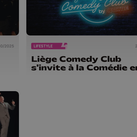
10/2025
LIFESTYLE
Liège Comedy Club
s'invite à la Comédie en