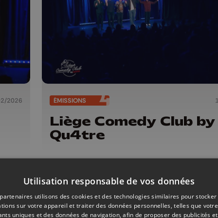
02/2026
ÉMISSIONS
Liège Comedy Club by
Qu4tre
Utilisation responsable de vos données
partenaires utilisons des cookies et des technologies similaires pour stocker
tions sur votre appareil et traiter des données personnelles, telles que votre
iants uniques et des données de navigation, afin de proposer des publicités e