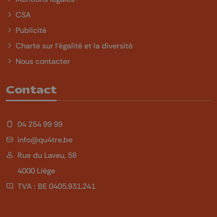
CSA
Publicité
Charte sur l'égalité et la diversité
Nous contacter
Contact
04 254 99 99
info@qu4tre.be
Rue du Laveu, 58
4000 Liège
TVA : BE 0405.931.241