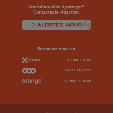
Une information à partager?
Contactez la rédaction.
ALERTEZ-NOUS
Retrouvez-nous sur
CANAL 10/166
CANAL 11/12/55
CANAL 13 OU 65