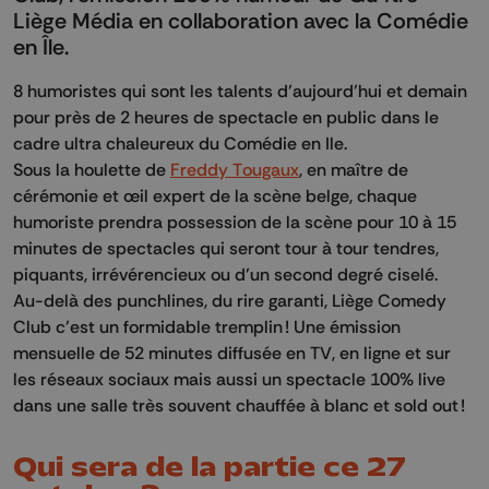
Liège Média en collaboration avec la Comédie
en Île.
8 humoristes qui sont les talents d’aujourd’hui et demain
pour près de 2 heures de spectacle en public dans le
cadre ultra chaleureux du Comédie en Ile.
Sous la houlette de
Freddy Tougaux
, en maître de
cérémonie et œil expert de la scène belge, chaque
humoriste prendra possession de la scène pour 10 à 15
minutes de spectacles qui seront tour à tour tendres,
piquants, irrévérencieux ou d’un second degré ciselé.
Au-delà des punchlines, du rire garanti, Liège Comedy
Club c’est un formidable tremplin ! Une émission
mensuelle de 52 minutes diffusée en TV, en ligne et sur
les réseaux sociaux mais aussi un spectacle 100% live
dans une salle très souvent chauffée à blanc et sold out !
Qui sera de la partie ce 27