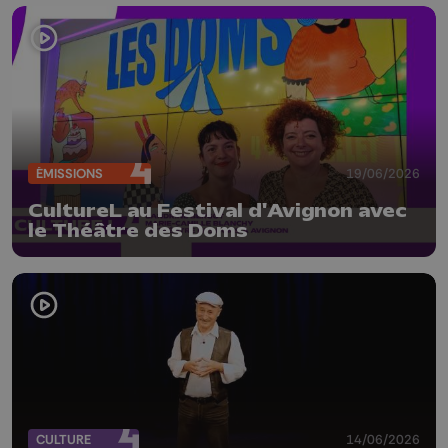
ÉMISSIONS
19/06/2026
CultureL au Festival d'Avignon avec
le Théâtre des Doms
CULTURE
14/06/2026