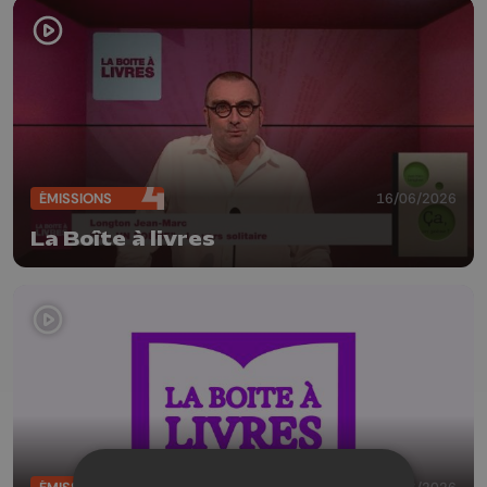
ÉMISSIONS
16/06/2026
La Boîte à livres