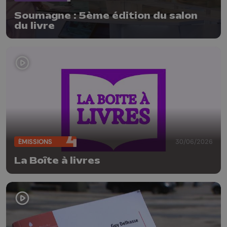
Soumagne : 5ème édition du salon
du livre
ÉMISSIONS
30/06/2026
La Boîte à livres