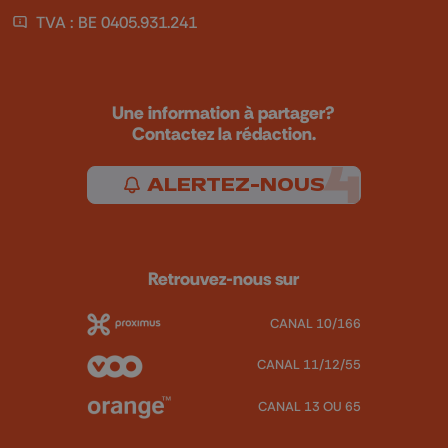
TVA : BE 0405.931.241
Une information à partager?
Contactez la rédaction.
ALERTEZ-NOUS
Retrouvez-nous sur
CANAL 10/166
CANAL 11/12/55
CANAL 13 OU 65