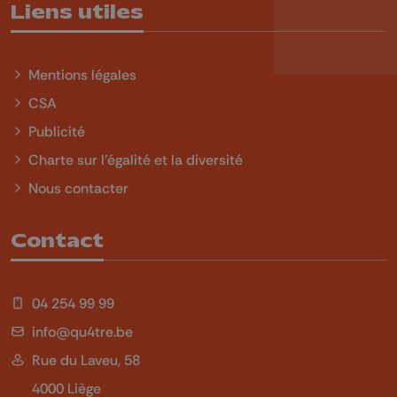
Liens utiles
Mentions légales
CSA
Publicité
Charte sur l'égalité et la diversité
Nous contacter
Contact
04 254 99 99
info@qu4tre.be
Rue du Laveu, 58
4000 Liège