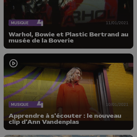
MUSIQUE
11/01/2021
Warhol, Bowie et Plastic Bertrand au
musée de la Boverie
MUSIQUE
10/01/2021
Apprendre à s'écouter : le nouveau
clip d'Ann Vandenplas