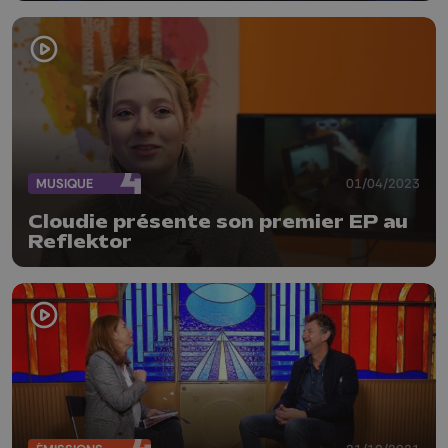
MUSIQUE
01/04/2023
Cloudie présente son premier EP au
Reflektor