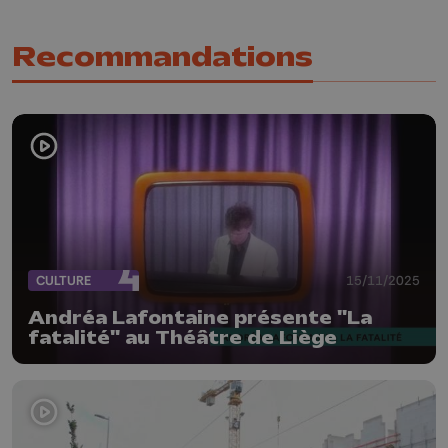
Recommandations
CULTURE
15/11/2025
Andréa Lafontaine présente "La
fatalité" au Théâtre de Liège