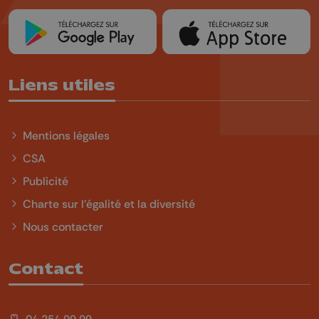
Liens utiles
Mentions légales
CSA
Publicité
Charte sur l'égalité et la diversité
Nous contacter
Contact
04 254 99 99