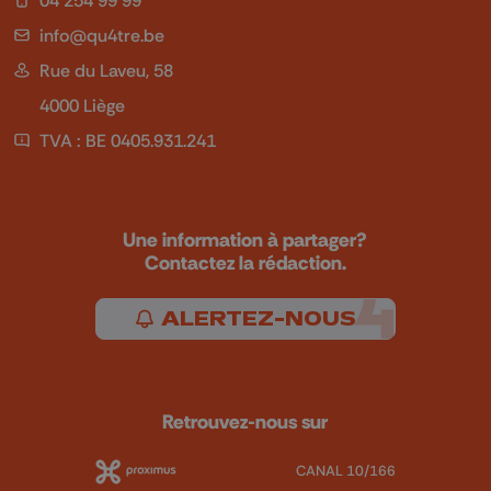
info@qu4tre.be
Rue du Laveu, 58
4000 Liège
TVA : BE 0405.931.241
Une information à partager?
Contactez la rédaction.
ALERTEZ-NOUS
Retrouvez-nous sur
CANAL 10/166