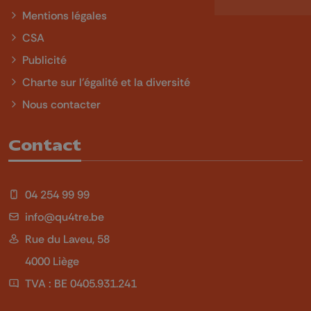
Mentions légales
CSA
Publicité
Charte sur l'égalité et la diversité
Nous contacter
Contact
04 254 99 99
info@qu4tre.be
Rue du Laveu, 58
4000 Liège
TVA : BE 0405.931.241