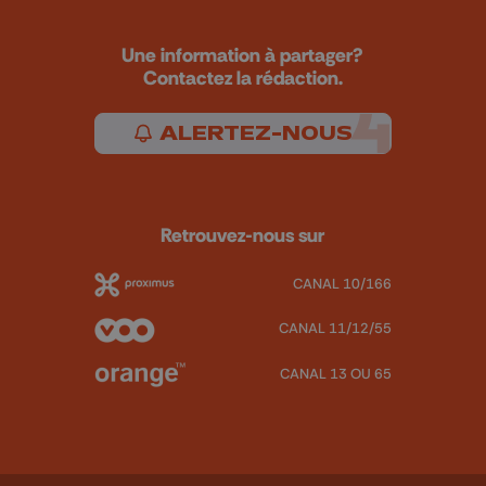
Une information à partager?
Contactez la rédaction.
ALERTEZ-NOUS
Retrouvez-nous sur
CANAL 10/166
CANAL 11/12/55
CANAL 13 OU 65