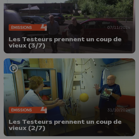
ÉMISSIONS
07/11/2024
Les Testeurs prennent un coup de
vieux (3/7)
ÉMISSIONS
31/10/2024
Les Testeurs prennent un coup de
vieux (2/7)