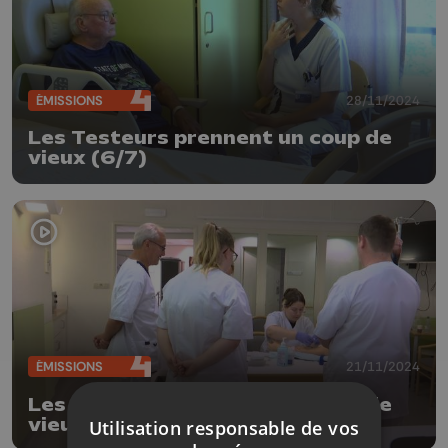
ÉMISSIONS
28/11/2024
Les Testeurs prennent un coup de
vieux (6/7)
ÉMISSIONS
21/11/2024
Les Testeurs prennent un coup de
vieux (5/7)
Utilisation responsable de vos