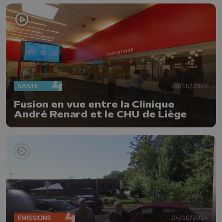
SANTÉ
30/10/2024
Fusion en vue entre la Clinique
André Renard et le CHU de Liège
ÉMISSIONS
24/10/2024