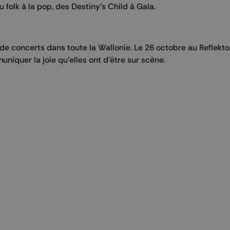
u folk à la pop, des Destiny’s Child à Gala.
de concerts dans toute la Wallonie. Le 26 octobre au Reflektor
niquer la joie qu’elles ont d’être sur scène.