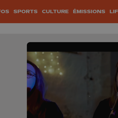
FOS
SPORTS
CULTURE
ÉMISSIONS
LI