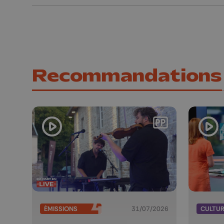
Recommandations
ÉMISSIONS
31/07/2026
CULTU