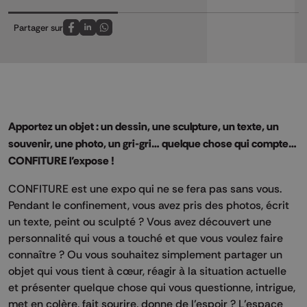
Partager sur
Partagez sur FaceBook
Partagez sur LinkedIn
Partagez sur Whatsapp
Apportez un objet : un dessin, une sculpture, un texte, un
souvenir, une photo, un gri-gri… quelque chose qui compte…
CONFITURE l’expose !
CONFITURE est une expo qui ne se fera pas sans vous.
Pendant le confinement, vous avez pris des photos, écrit
un texte, peint ou sculpté ? Vous avez découvert une
personnalité qui vous a touché et que vous voulez faire
connaître ? Ou vous souhaitez simplement partager un
objet qui vous tient à cœur, réagir à la situation actuelle
et présenter quelque chose qui vous questionne, intrigue,
met en colère, fait sourire, donne de l’espoir ? L’espace