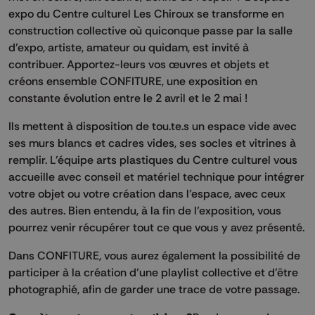
expo du Centre culturel Les Chiroux se transforme en
construction collective où quiconque passe par la salle
d’expo, artiste, amateur ou quidam, est invité à
contribuer. Apportez-leurs vos œuvres et objets et
créons ensemble CONFITURE, une exposition en
constante évolution entre le 2 avril et le 2 mai !
Ils mettent à disposition de tou.te.s un espace vide avec
ses murs blancs et cadres vides, ses socles et vitrines à
remplir. L’équipe arts plastiques du Centre culturel vous
accueille avec conseil et matériel technique pour intégrer
votre objet ou votre création dans l’espace, avec ceux
des autres. Bien entendu, à la fin de l’exposition, vous
pourrez venir récupérer tout ce que vous y avez présenté.
Dans CONFITURE, vous aurez également la possibilité de
participer à la création d’une playlist collective et d’être
photographié, afin de garder une trace de votre passage.