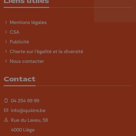
Liens utiles
Mentions légales
CSA
Publicité
Charte sur l'égalité et la diversité
Nous contacter
Contact
04 254 99 99
info@qu4tre.be
Rue du Laveu, 58
4000 Liège