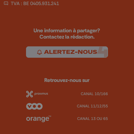
TVA : BE 0405.931.241
Une information à partager?
Contactez la rédaction.
ALERTEZ-NOUS
Retrouvez-nous sur
CANAL 10/166
CANAL 11/12/55
CANAL 13 OU 65